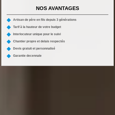
NOS AVANTAGES
Artisan de père en fils depuis 3 générations
Tarif à la hauteur de votre budget
Interlocuteur unique pour le suivi
Chantier propre et delais respectés
Devis gratuit et personnalisé
Garantie decennale