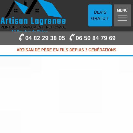
MENU
DEVIS
GRATUIT
04 82 29 38 05
06 50 84 79 69
ARTISAN DE PÈRE EN FILS DEPUIS 3 GÉNÉRATIONS