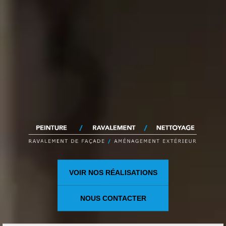
VOIR NOS RÉALISATIONS
NOUS CONTACTER