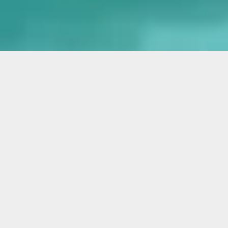
ARTISAN DE PÈRE EN FILS DEPUIS 3 GÉNÉRATIONS
Demande de devis gratuit