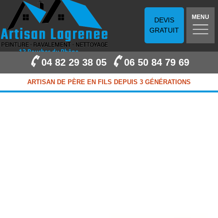
MENU
DEVIS
GRATUIT
04 82 29 38 05
06 50 84 79 69
ARTISAN DE PÈRE EN FILS DEPUIS 3 GÉNÉRATIONS