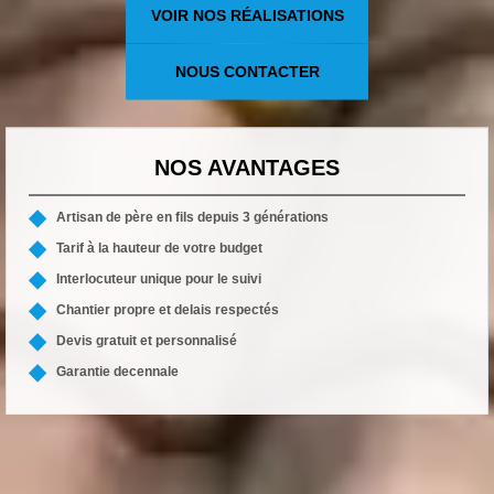
VOIR NOS RÉALISATIONS
NOUS CONTACTER
NOS AVANTAGES
Artisan de père en fils depuis 3 générations
Tarif à la hauteur de votre budget
Interlocuteur unique pour le suivi
Chantier propre et delais respectés
Devis gratuit et personnalisé
Garantie decennale