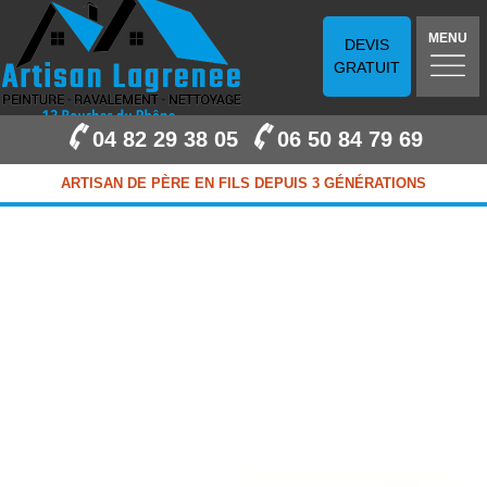
MENU
DEVIS
GRATUIT
04 82 29 38 05
06 50 84 79 69
ARTISAN DE PÈRE EN FILS DEPUIS 3 GÉNÉRATIONS