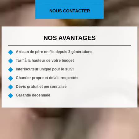
NOUS CONTACTER
NOS AVANTAGES
Artisan de père en fils depuis 3 générations
Tarif à la hauteur de votre budget
Interlocuteur unique pour le suivi
Chantier propre et delais respectés
Devis gratuit et personnalisé
Garantie decennale