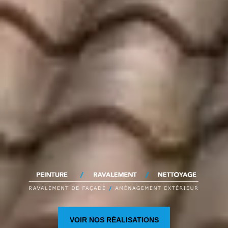
VOIR NOS RÉALISATIONS