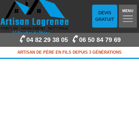
MENU
DEVIS
GRATUIT
04 82 29 38 05
06 50 84 79 69
ARTISAN DE PÈRE EN FILS DEPUIS 3 GÉNÉRATIONS