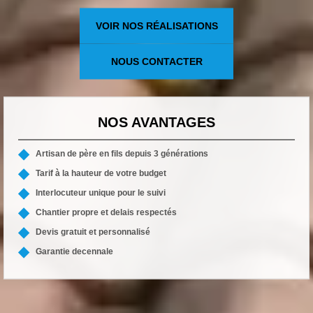
VOIR NOS RÉALISATIONS
NOUS CONTACTER
NOS AVANTAGES
Artisan de père en fils depuis 3 générations
Tarif à la hauteur de votre budget
Interlocuteur unique pour le suivi
Chantier propre et delais respectés
Devis gratuit et personnalisé
Garantie decennale