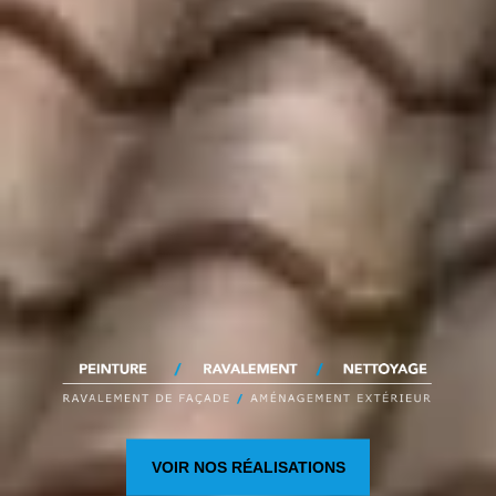
VOIR NOS RÉALISATIONS