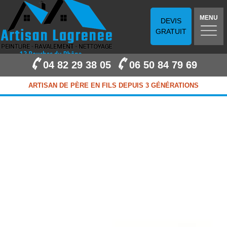
MENU
DEVIS
GRATUIT
04 82 29 38 05
06 50 84 79 69
ARTISAN DE PÈRE EN FILS DEPUIS 3 GÉNÉRATIONS