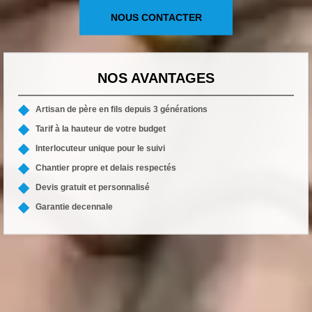
NOUS CONTACTER
NOS AVANTAGES
Artisan de père en fils depuis 3 générations
Tarif à la hauteur de votre budget
Interlocuteur unique pour le suivi
Chantier propre et delais respectés
Devis gratuit et personnalisé
Garantie decennale