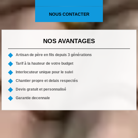
NOUS CONTACTER
NOS AVANTAGES
Artisan de père en fils depuis 3 générations
Tarif à la hauteur de votre budget
Interlocuteur unique pour le suivi
Chantier propre et delais respectés
Devis gratuit et personnalisé
Garantie decennale