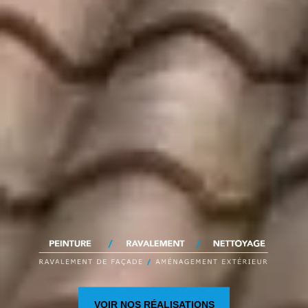
VOIR NOS RÉALISATIONS