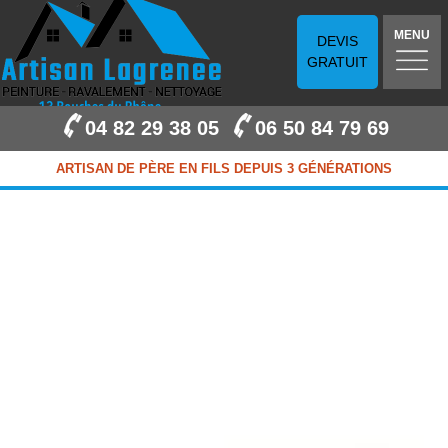
MENU
DEVIS
GRATUIT
04 82 29 38 05
06 50 84 79 69
ARTISAN DE PÈRE EN FILS DEPUIS 3 GÉNÉRATIONS