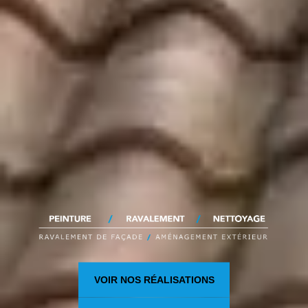
VOIR NOS RÉALISATIONS