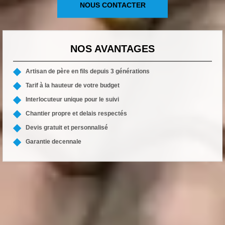
NOUS CONTACTER
NOS AVANTAGES
Artisan de père en fils depuis 3 générations
Tarif à la hauteur de votre budget
Interlocuteur unique pour le suivi
Chantier propre et delais respectés
Devis gratuit et personnalisé
Garantie decennale