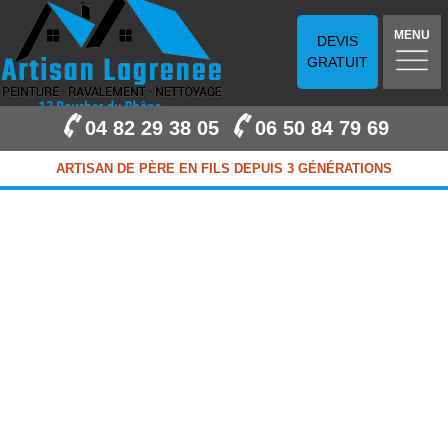
MENU
DEVIS
GRATUIT
04 82 29 38 05
06 50 84 79 69
ARTISAN DE PÈRE EN FILS DEPUIS 3 GÉNÉRATIONS