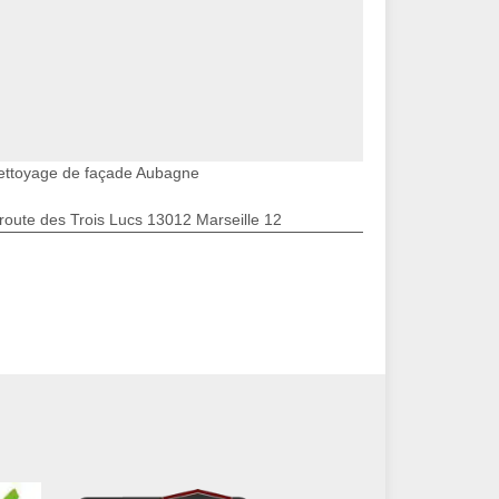
ettoyage de façade Aubagne
route des Trois Lucs 13012 Marseille 12