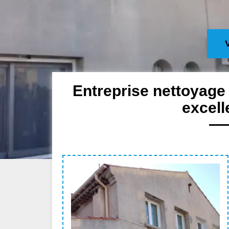
Entreprise nettoyage
excell