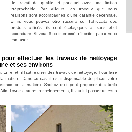
de travail de qualité et ponctuel avec une finition
irréprochable. Par ailleurs, les travaux que nous
réalisons sont accompagnés d'une garantie décennale.
Enfin, vous pouvez être rassuré sur l'efficacité des
produits utilisés, ils sont écologiques et sans effet
secondaire. Si vous êtes intéressé, n'hésitez pas à nous
contacter.
our effectuer les travaux de nettoyage
gne et ses environs
 En effet, il faut réaliser des travaux de nettoyage. Pour faire
 la matière. Dans ce cas, il est indispensable de placer votre
ience en la matière. Sachez qu'il peut proposer des tarifs
fin d'avoir d'autres renseignements, il faut lui passer un coup