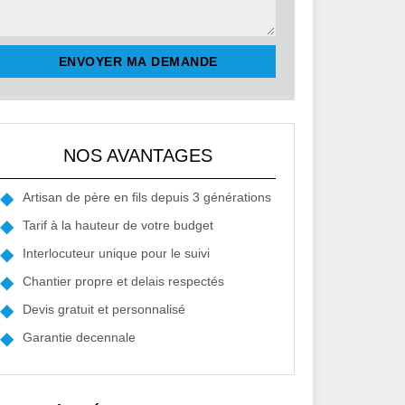
NOS AVANTAGES
Artisan de père en fils depuis 3 générations
Tarif à la hauteur de votre budget
Interlocuteur unique pour le suivi
Chantier propre et delais respectés
Devis gratuit et personnalisé
Garantie decennale