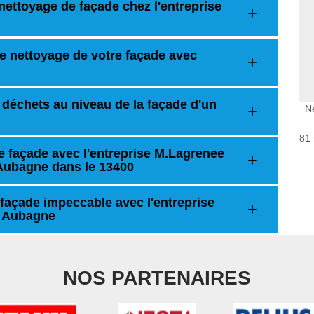
n nettoyage de façade chez l'entreprise
le nettoyage de votre façade avec
 déchets au niveau de la façade d'un
N
81 
e façade avec l'entreprise M.Lagrenee
 Aubagne dans le 13400
façade impeccable avec l'entreprise
à Aubagne
NOS PARTENAIRES