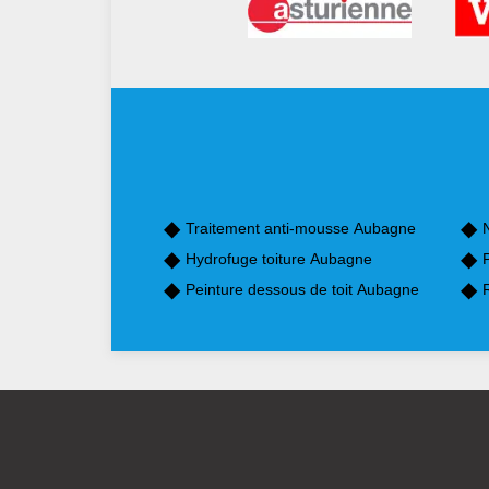
Traitement anti-mousse Aubagne
Hydrofuge toiture Aubagne
Peinture dessous de toit Aubagne