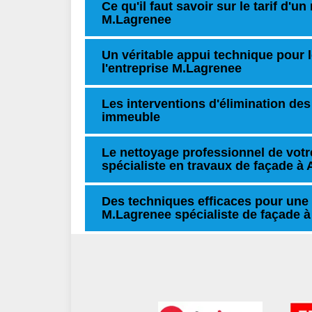
Ce qu'il faut savoir sur le tarif d'u
M.Lagrenee
Un véritable appui technique pour 
l'entreprise M.Lagrenee
Les interventions d'élimination des
immeuble
Le nettoyage professionnel de votr
spécialiste en travaux de façade à
Des techniques efficaces pour une 
M.Lagrenee spécialiste de façade 