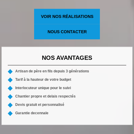
VOIR NOS RÉALISATIONS
NOUS CONTACTER
NOS AVANTAGES
Artisan de père en fils depuis 3 générations
Tarif à la hauteur de votre budget
Interlocuteur unique pour le suivi
Chantier propre et delais respectés
Devis gratuit et personnalisé
Garantie decennale