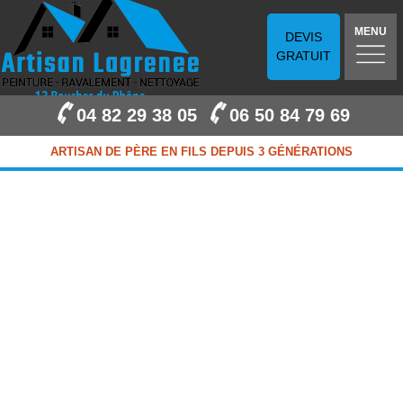
MENU
DEVIS
GRATUIT
04 82 29 38 05
06 50 84 79 69
ARTISAN DE PÈRE EN FILS DEPUIS 3 GÉNÉRATIONS