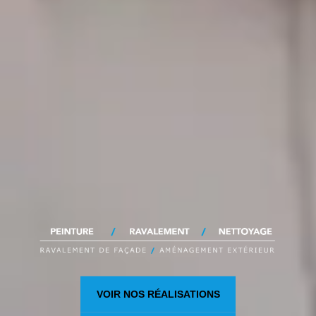
VOIR NOS RÉALISATIONS