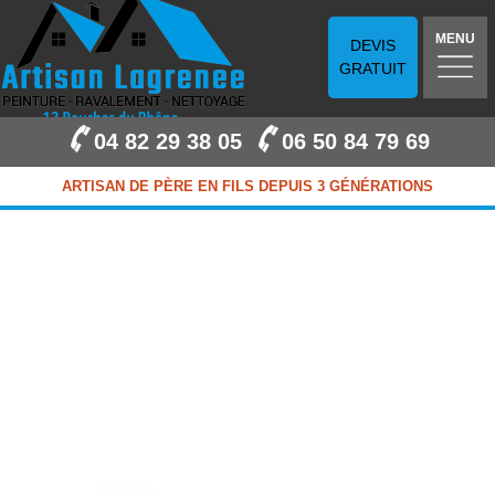
MENU
DEVIS
GRATUIT
04 82 29 38 05
06 50 84 79 69
ARTISAN DE PÈRE EN FILS DEPUIS 3 GÉNÉRATIONS