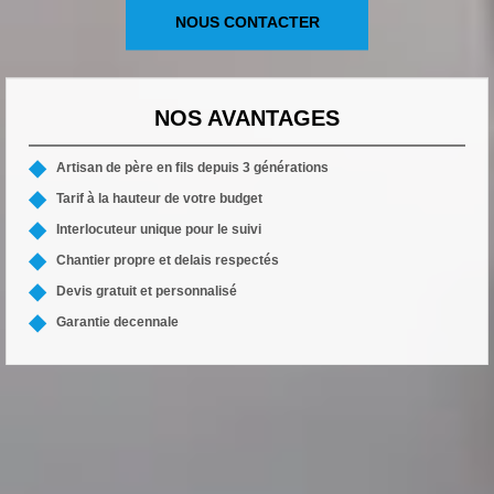
NOUS CONTACTER
NOS AVANTAGES
Artisan de père en fils depuis 3 générations
Tarif à la hauteur de votre budget
Interlocuteur unique pour le suivi
Chantier propre et delais respectés
Devis gratuit et personnalisé
Garantie decennale