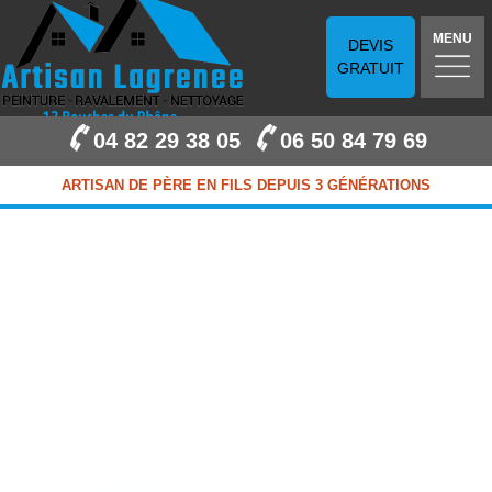
MENU
DEVIS
GRATUIT
04 82 29 38 05
06 50 84 79 69
ARTISAN DE PÈRE EN FILS DEPUIS 3 GÉNÉRATIONS