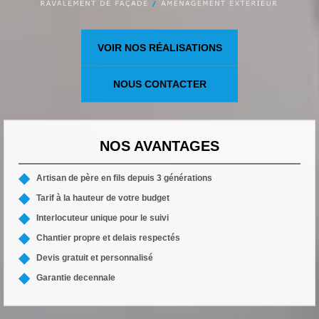
VOIR NOS RÉALISATIONS
NOUS CONTACTER
NOS AVANTAGES
Artisan de père en fils depuis 3 générations
Tarif à la hauteur de votre budget
Interlocuteur unique pour le suivi
Chantier propre et delais respectés
Devis gratuit et personnalisé
Garantie decennale