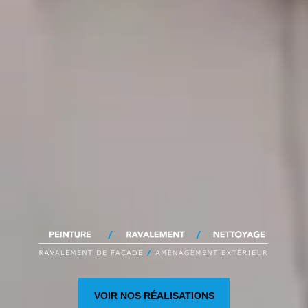
VOIR NOS RÉALISATIONS