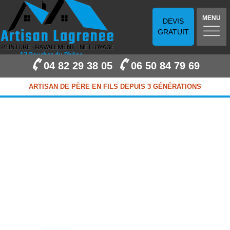
MENU
DEVIS
GRATUIT
04 82 29 38 05
06 50 84 79 69
ARTISAN DE PÈRE EN FILS DEPUIS 3 GÉNÉRATIONS