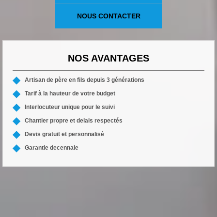
NOUS CONTACTER
NOS AVANTAGES
Artisan de père en fils depuis 3 générations
Tarif à la hauteur de votre budget
Interlocuteur unique pour le suivi
Chantier propre et delais respectés
Devis gratuit et personnalisé
Garantie decennale