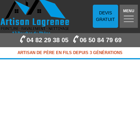
MENU
DEVIS
GRATUIT
04 82 29 38 05
06 50 84 79 69
ARTISAN DE PÈRE EN FILS DEPUIS 3 GÉNÉRATIONS