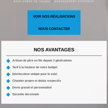
VOIR NOS RÉALISATIONS
NOUS CONTACTER
NOS AVANTAGES
Artisan de père en fils depuis 3 générations
Tarif à la hauteur de votre budget
Interlocuteur unique pour le suivi
Chantier propre et delais respectés
Devis gratuit et personnalisé
Garantie decennale