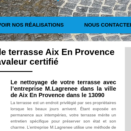
VOIR NOS RÉALISATIONS
NOUS CONTACTE
de terrasse Aix En Provence
valeur certifié
Le nettoyage de votre terrasse avec
l’entreprise M.Lagrenee dans la ville
de Aix En Provence dans le 13090
La terrasse est un endroit privilégié par ses propriétaires
lorsque les beaux jours arrivent. Étant exposée en
permanence aux intempéries, votre terrasse mérite un
entretien spécifique pour préserver son état et son
charme. L’entreprise M.Lagrenee utilise une méthode de