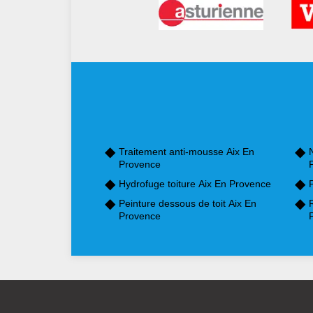
Traitement anti-mousse Aix En
Provence
Hydrofuge toiture Aix En Provence
Peinture dessous de toit Aix En
Provence