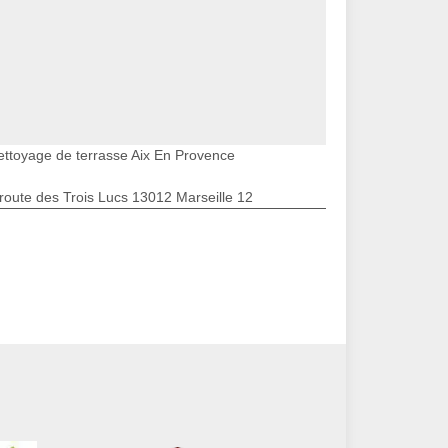
ettoyage de terrasse Aix En Provence
route des Trois Lucs 13012 Marseille 12