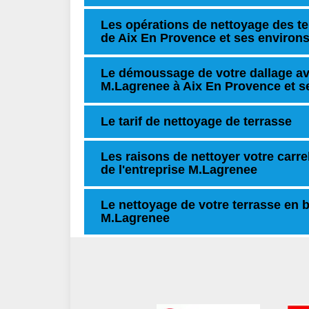
Les opérations de nettoyage des te
de Aix En Provence et ses environ
Le démoussage de votre dallage ave
M.Lagrenee à Aix En Provence et s
Le tarif de nettoyage de terrasse
Les raisons de nettoyer votre carre
de l'entreprise M.Lagrenee
Le nettoyage de votre terrasse en b
M.Lagrenee