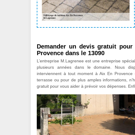
Demander un devis gratuit pour 
Provence dans le 13090
L’entreprise M.Lagrenee est une entreprise spécia
plusieurs années dans le domaine. Nous disp
interviennent à tout moment à Aix En Provence et
terrasse ou pour de plus amples informations, n’
gratuit pour vous aider à prévoir vos dépenses. Enfin