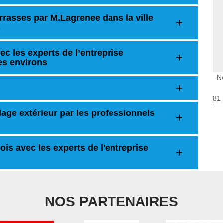
rrasses par M.Lagrenee dans la ville
s
c les experts de l’entreprise
es environs
N
81 
lage extérieur par les professionnels
ois avec les experts de l'entreprise
NOS PARTENAIRES