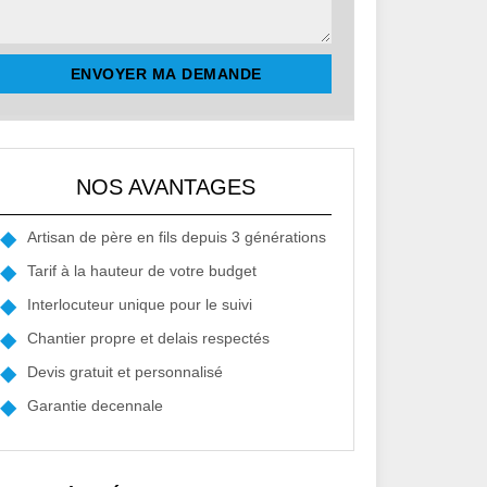
NOS AVANTAGES
Artisan de père en fils depuis 3 générations
Tarif à la hauteur de votre budget
Interlocuteur unique pour le suivi
Chantier propre et delais respectés
Devis gratuit et personnalisé
Garantie decennale