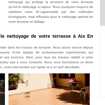
nettoyage qui protège la structure de votre terrasse
qu’est le nettoyage à vapeur. Nous essayons toujours de
satisfaire notre M.Lagreneeèle par des méthodes
écologiques, mais efficaces pour le nettoyage optimal de
votre terrasse et dallage.
le nettoyage de votre terrasse à Aix En
lisée dans les travaux de terrasse. Nous avons exercé depuis
osons d’une équipe de professionnels expérimentés qui
 ses environs. Ainsi, pour tous les travaux relatifs à votre
hésitez pas à nous contacter. Nous vous fournissons un devis
, notre intervention est rapide et à un tarif abordable.