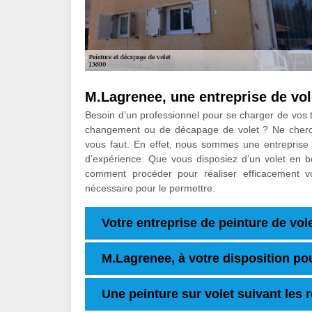
M.Lagrenee, une entreprise de vol
Besoin d’un professionnel pour se charger de vos t
changement ou de décapage de volet ? Ne cherche
vous faut. En effet, nous sommes une entreprise 
d’expérience. Que vous disposiez d’un volet en bo
comment procéder pour réaliser efficacement v
nécessaire pour le permettre.
Votre entreprise de peinture de vo
M.Lagrenee, à votre disposition pou
Une peinture sur volet suivant les r