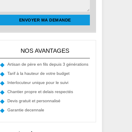
NOS AVANTAGES
Artisan de père en fils depuis 3 générations
Tarif à la hauteur de votre budget
Interlocuteur unique pour le suivi
Chantier propre et delais respectés
Devis gratuit et personnalisé
Garantie decennale