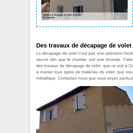
Des travaux de décapage de vole
Le décapage de volet n’est pas une opération facile
œuvre afin que le chantier soit une réussite. Fait
des travaux de décapage de volet, que ce soit à 
à manier tous types de matériau de volet, que vous
métallique. Contactez-nous que vous soyez particul