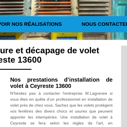
VOIR NOS RÉALISATIONS
NOUS CONTACTE
ture et décapage de volet
este 13600
Nos prestations d’installation de
volet à Ceyreste 13600
N’hésitez pas à contacter l’entreprise M.Lagrenee si
vous êtes en quête d’un professionnel en installation de
volet près de chez vous. Sachez que les volets protègent
vos fenêtres des divers chocs et usures que peuvent
apporter les intempéries. Une installation de volet à
Ceyreste se fera selon les règles de l’art, en