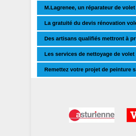
M.Lagrenee, un réparateur de vole
La gratuité du devis rénovation vol
Des artisans qualifiés mettront à pro
Les services de nettoyage de volet
Remettez votre projet de peinture 