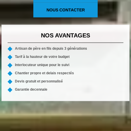
NOUS CONTACTER
NOS AVANTAGES
Artisan de père en fils depuis 3 générations
Tarif à la hauteur de votre budget
Interlocuteur unique pour le suivi
Chantier propre et delais respectés
Devis gratuit et personnalisé
Garantie decennale