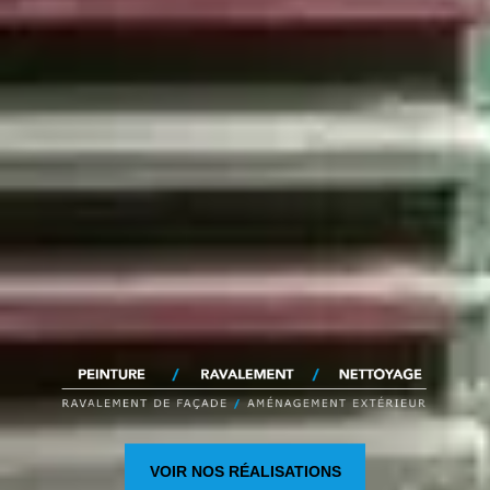
VOIR NOS RÉALISATIONS