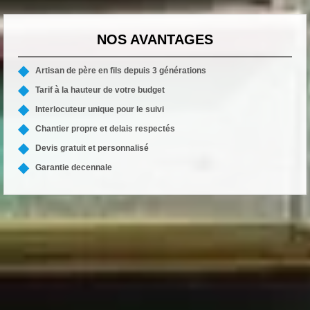
NOS AVANTAGES
Artisan de père en fils depuis 3 générations
Tarif à la hauteur de votre budget
Interlocuteur unique pour le suivi
Chantier propre et delais respectés
Devis gratuit et personnalisé
Garantie decennale