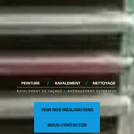
VOIR NOS RÉALISATIONS
NOUS CONTACTER