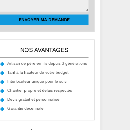
NOS AVANTAGES
Artisan de père en fils depuis 3 générations
Tarif à la hauteur de votre budget
Interlocuteur unique pour le suivi
Chantier propre et delais respectés
Devis gratuit et personnalisé
Garantie decennale