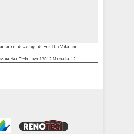
einture et décapage de volet La Valentine
route des Trois Lucs 13012 Marseille 12