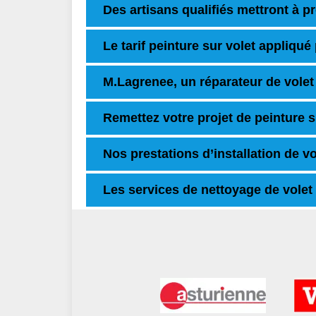
Des artisans qualifiés mettront à pro
Le tarif peinture sur volet appliqué
M.Lagrenee, un réparateur de vole
Remettez votre projet de peinture 
Nos prestations d’installation de v
Les services de nettoyage de volet