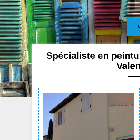
Spécialiste en peintu
Valen