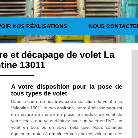
VOIR NOS RÉALISATIONS
NOUS CONTACTE
re et décapage de volet La
tine 13011
A votre disposition pour la pose de
tous types de volet
Dans le cadre de nos travaux d’installation de volet à La
Valentine 13011 et ses environs, notre établissement est
en mesure de mettre en place le modèle de volet de
votre choix, que vous désiriez avoir un volet en PVC, un
volet en bois ou un volet métallique. Nous sommes
également aptes à remplacer vos anciens volets par des