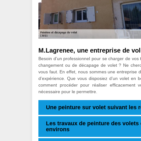
M.Lagrenee, une entreprise de vol
Besoin d’un professionnel pour se charger de vos t
changement ou de décapage de volet ? Ne cherche
vous faut. En effet, nous sommes une entreprise de
d’expérience. Que vous disposiez d’un volet en bo
comment procéder pour réaliser efficacement v
nécessaire pour le permettre.
Une peinture sur volet suivant les r
Les travaux de peinture des volets d
environs