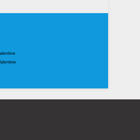
alentine
alentine