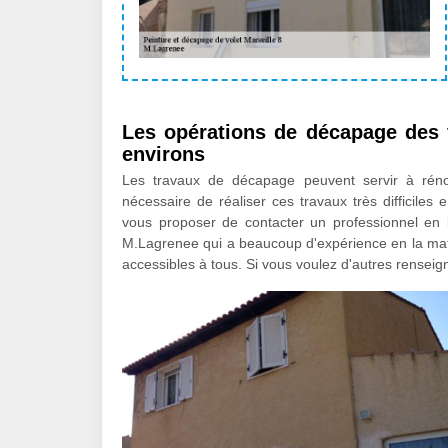
Les opérations de décapage des v
environs
Les travaux de décapage peuvent servir à rénov
nécessaire de réaliser ces travaux très difficiles
vous proposer de contacter un professionnel en l
M.Lagrenee qui a beaucoup d'expérience en la matiè
accessibles à tous. Si vous voulez d'autres renseig