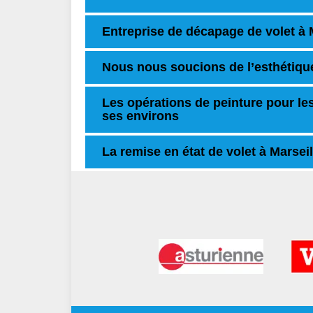
Entreprise de décapage de volet à 
Nous nous soucions de l’esthétiqu
Les opérations de peinture pour les 
ses environs
La remise en état de volet à Marsei