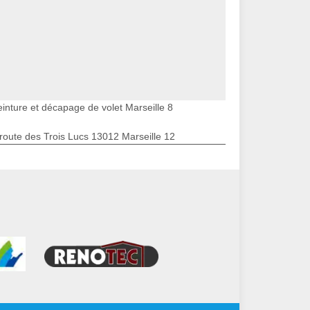
einture et décapage de volet Marseille 8
route des Trois Lucs 13012 Marseille 12