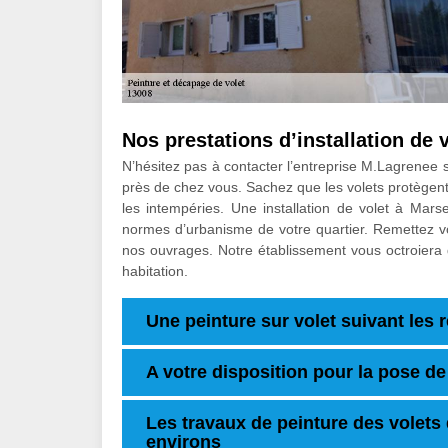
Nos prestations d’installation de 
N’hésitez pas à contacter l’entreprise M.Lagrenee s
près de chez vous. Sachez que les volets protègent
les intempéries. Une installation de volet à Marse
normes d’urbanisme de votre quartier. Remettez vo
nos ouvrages. Notre établissement vous octroiera d
habitation.
Une peinture sur volet suivant les r
A votre disposition pour la pose de
Les travaux de peinture des volets d
environs