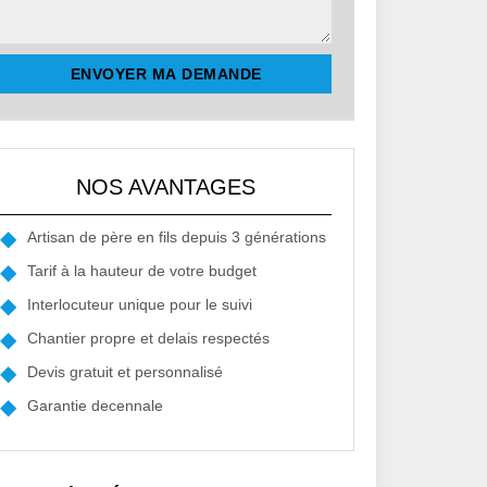
NOS AVANTAGES
Artisan de père en fils depuis 3 générations
Tarif à la hauteur de votre budget
Interlocuteur unique pour le suivi
Chantier propre et delais respectés
Devis gratuit et personnalisé
Garantie decennale