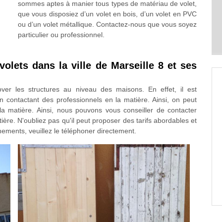
sommes aptes à manier tous types de matériau de volet,
que vous disposiez d’un volet en bois, d’un volet en PVC
ou d’un volet métallique. Contactez-nous que vous soyez
particulier ou professionnel.
olets dans la ville de Marseille 8 et ses
er les structures au niveau des maisons. En effet, il est
 en contactant des professionnels en la matière. Ainsi, on peut
a matière. Ainsi, nous pouvons vous conseiller de contacter
re. N'oubliez pas qu'il peut proposer des tarifs abordables et
nements, veuillez le téléphoner directement.