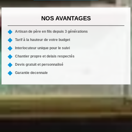
NOS AVANTAGES
Artisan de père en fils depuis 3 générations
Tarif à la hauteur de votre budget
Interlocuteur unique pour le suivi
Chantier propre et delais respectés
Devis gratuit et personnalisé
Garantie decennale