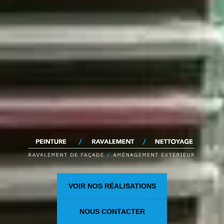
VOIR NOS RÉALISATIONS
NOUS CONTACTER