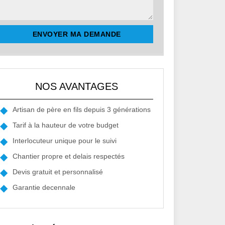
NOS AVANTAGES
Artisan de père en fils depuis 3 générations
Tarif à la hauteur de votre budget
Interlocuteur unique pour le suivi
Chantier propre et delais respectés
Devis gratuit et personnalisé
Garantie decennale