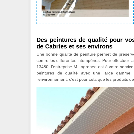
Des peintures de qualité pour vos
de Cabries et ses environs
Une bonne qualité de peinture permet de préserver 
contre les différentes intempéries. Pour effectuer l
13480, l’entreprise M.Lagrenee est à votre service
peintures de qualité avec une large gamme d
l’environnement, c’est pour cela que les produits d