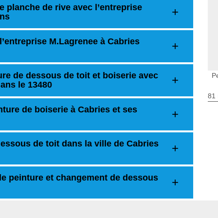
e planche de rive avec l’entreprise
ons
 l’entreprise M.Lagrenee à Cabries
re de dessous de toit et boiserie avec
P
dans le 13480
81 
ture de boiserie à Cabries et ses
essous de toit dans la ville de Cabries
de peinture et changement de dessous