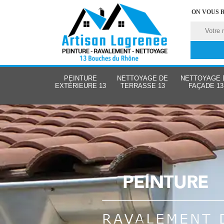
ON VOUS 
PEINTURE
NETTOYAGE DE
NETTOYAGE 
EXTÉRIEURE 13
TERRASSE 13
FAÇADE 13