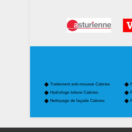
Traitement anti-mousse Cabries
Hydrofuge toiture Cabries
P
Nettoyage de façade Cabries