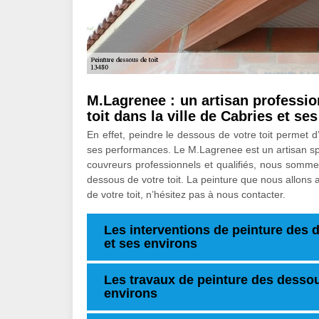
M.Lagrenee : un artisan professio
toit dans la ville de Cabries et se
En effet, peindre le dessous de votre toit permet d
ses performances. Le M.Lagrenee est un artisan spé
couvreurs professionnels et qualifiés, nous somm
dessous de votre toit. La peinture que nous allons 
de votre toit, n’hésitez pas à nous contacter.
Les interventions de peinture des 
et ses environs
Les travaux de peinture des dessous
environs