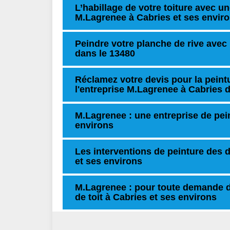
L’habillage de votre toiture avec un
M.Lagrenee à Cabries et ses envir
Peindre votre planche de rive avec
dans le 13480
Réclamez votre devis pour la peintu
l'entreprise M.Lagrenee à Cabries 
M.Lagrenee : une entreprise de pein
environs
Les interventions de peinture des d
et ses environs
M.Lagrenee : pour toute demande 
de toit à Cabries et ses environs