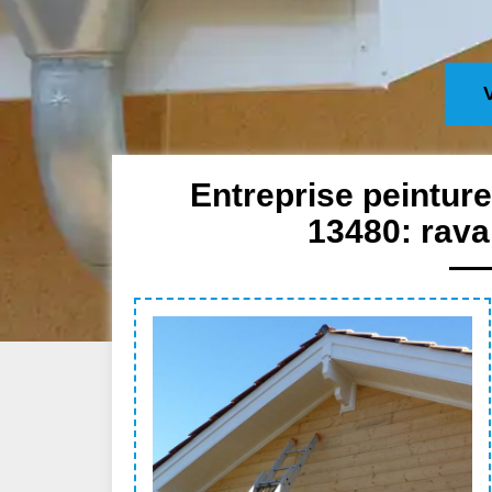
Entreprise peinture
13480: rava