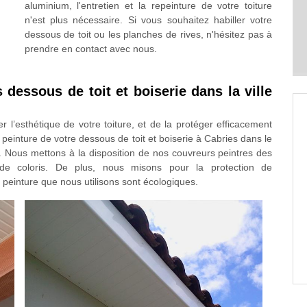
aluminium, l'entretien et la repeinture de votre toiture
n'est plus nécessaire. Si vous souhaitez habiller votre
dessous de toit ou les planches de rives, n'hésitez pas à
prendre en contact avec nous.
 dessous de toit et boiserie dans la ville
l’esthétique de votre toiture, et de la protéger efficacement
a peinture de votre dessous de toit et boiserie à Cabries dans le
. Nous mettons à la disposition de nos couvreurs peintres des
e coloris. De plus, nous misons pour la protection de
e peinture que nous utilisons sont écologiques.