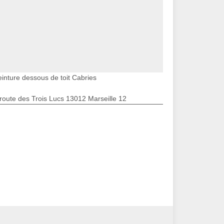
einture dessous de toit Cabries
route des Trois Lucs 13012 Marseille 12