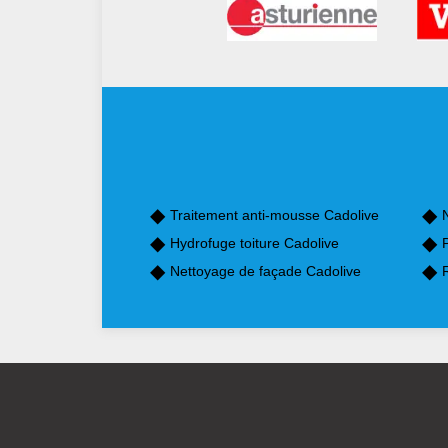
Traitement anti-mousse Cadolive
Hydrofuge toiture Cadolive
P
Nettoyage de façade Cadolive