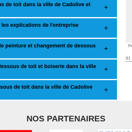
 de toit dans la ville de Cadolive et
 les explications de l'entreprise
de peinture et changement de dessous
P
81 
ssous de toit et boiserie dans la ville
ous de toit dans la ville de Cadolive
NOS PARTENAIRES