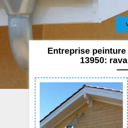
Entreprise peinture
13950: rava