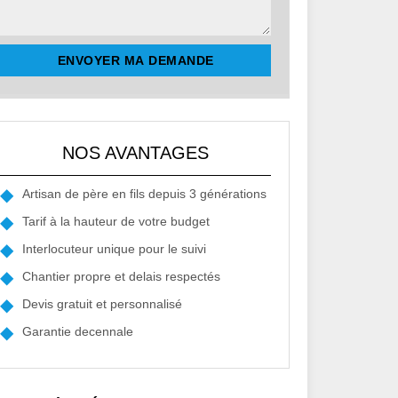
NOS AVANTAGES
Artisan de père en fils depuis 3 générations
Tarif à la hauteur de votre budget
Interlocuteur unique pour le suivi
Chantier propre et delais respectés
Devis gratuit et personnalisé
Garantie decennale