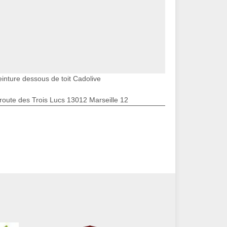
einture dessous de toit Cadolive
route des Trois Lucs 13012 Marseille 12