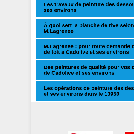
Les travaux de peinture des dessous
ses environs
À quoi sert la planche de rive selon
M.Lagrenee
M.Lagrenee : pour toute demande 
de toit à Cadolive et ses environs
Des peintures de qualité pour vos de
de Cadolive et ses environs
Les opérations de peinture des dess
et ses environs dans le 13950