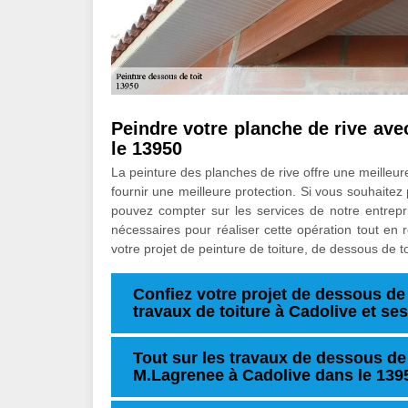
Peindre votre planche de rive ave
le 13950
La peinture des planches de rive offre une meilleu
fournir une meilleure protection. Si vous souhaitez
pouvez compter sur les services de notre entre
nécessaires pour réaliser cette opération tout en 
votre projet de peinture de toiture, de dessous de t
Confiez votre projet de dessous de 
travaux de toiture à Cadolive et se
Tout sur les travaux de dessous de t
M.Lagrenee à Cadolive dans le 139