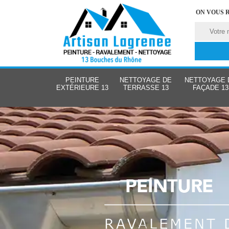
ON VOUS 
PEINTURE
NETTOYAGE DE
NETTOYAGE 
EXTÉRIEURE 13
TERRASSE 13
FAÇADE 13