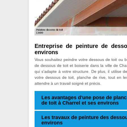
Entreprise de peinture de desso
environs
Vous souhaitez peindre votre dessous de toit ou b
de dessous de toit et boiserie dans la ville de Ch
qui s'adapte à votre structure. De plus, il utilise
votre dessous de toit, planche de rive, tout en l
attendre à un travail soigné et précis.
Les avantages d'une pose de planc
de toit à Charrel et ses environs
Les travaux de peinture des dessous
environs