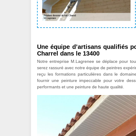
Une équipe d’artisans qualifiés p
Charrel dans le 13400
Notre entreprise M.Lagrenee se déplace pour toute
serez rassuré avec notre équipe de peintres expéri
reçu les formations particulières dans le domai
fournir une peinture impeccable pour votre dess
performants et une peinture de haute qualité.