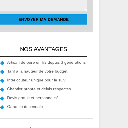
NOS AVANTAGES
Artisan de père en fils depuis 3 générations
Tarif à la hauteur de votre budget
Interlocuteur unique pour le suivi
Chantier propre et delais respectés
Devis gratuit et personnalisé
Garantie decennale