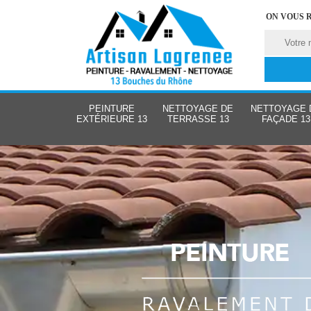
ON VOUS 
PEINTURE
NETTOYAGE DE
NETTOYAGE 
EXTÉRIEURE 13
TERRASSE 13
FAÇADE 13