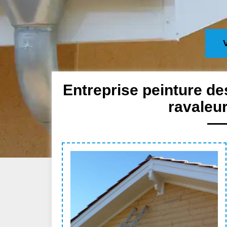
Entreprise peinture de
ravaleu