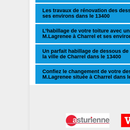
Les travaux de rénovation des desso
ses environs dans le 13400
L’habillage de votre toiture avec un
M.Lagrenee à Charrel et ses enviro
Un parfait habillage de dessous de 
la ville de Charrel dans le 13400
Confiez le changement de votre des
M.Lagrenee située à Charrel dans l