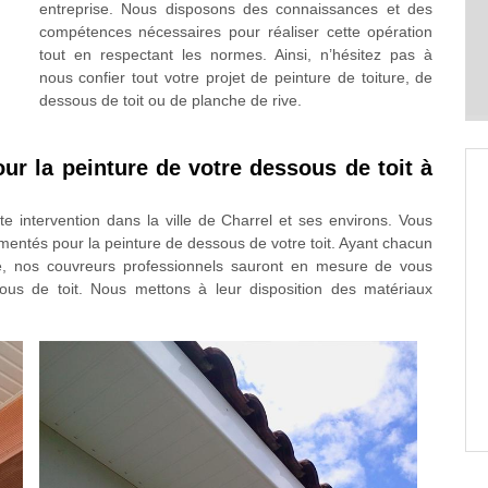
entreprise. Nous disposons des connaissances et des
compétences nécessaires pour réaliser cette opération
tout en respectant les normes. Ainsi, n’hésitez pas à
nous confier tout votre projet de peinture de toiture, de
dessous de toit ou de planche de rive.
our la peinture de votre dessous de toit à
 intervention dans la ville de Charrel et ses environs. Vous
mentés pour la peinture de dessous de votre toit. Ayant chacun
ne, nos couvreurs professionnels sauront en mesure de vous
ous de toit. Nous mettons à leur disposition des matériaux