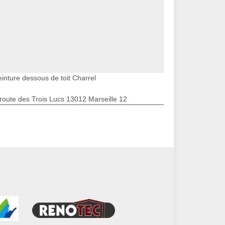
einture dessous de toit Charrel
route des Trois Lucs 13012 Marseille 12