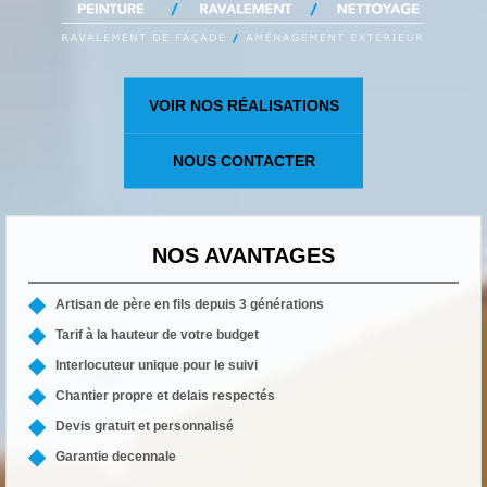
VOIR NOS RÉALISATIONS
NOUS CONTACTER
NOS AVANTAGES
Artisan de père en fils depuis 3 générations
Tarif à la hauteur de votre budget
Interlocuteur unique pour le suivi
Chantier propre et delais respectés
Devis gratuit et personnalisé
Garantie decennale