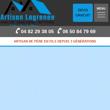
MENU
DEVIS
GRATUIT
04 82 29 38 05
06 50 84 79 69
ARTISAN DE PÈRE EN FILS DEPUIS 3 GÉNÉRATIONS