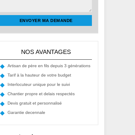
NOS AVANTAGES
Artisan de père en fils depuis 3 générations
Tarif à la hauteur de votre budget
Interlocuteur unique pour le suivi
Chantier propre et delais respectés
Devis gratuit et personnalisé
Garantie decennale