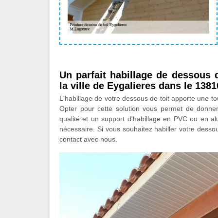
Un parfait habillage de dessous 
la ville de Eygalieres dans le 1381
L'habillage de votre dessous de toit apporte une t
Opter pour cette solution vous permet de donner
qualité et un support d'habillage en PVC ou en alum
nécessaire. Si vous souhaitez habiller votre desso
contact avec nous.