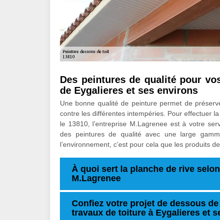
Des peintures de qualité pour vos
de Eygalieres et ses environs
Une bonne qualité de peinture permet de préserver 
contre les différentes intempéries. Pour effectuer l
le 13810, l’entreprise M.Lagrenee est à votre ser
des peintures de qualité avec une large gamme
l’environnement, c’est pour cela que les produits d
À quoi sert la planche de rive selon
M.Lagrenee
Confiez votre projet de dessous de 
travaux de toiture à Eygalieres et 