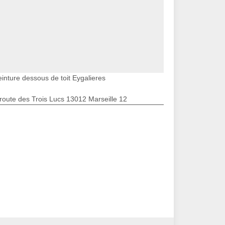
einture dessous de toit Eygalieres
route des Trois Lucs 13012 Marseille 12