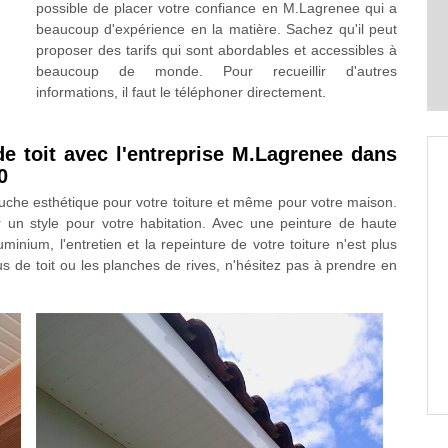
possible de placer votre confiance en M.Lagrenee qui a
beaucoup d'expérience en la matière. Sachez qu'il peut
proposer des tarifs qui sont abordables et accessibles à
beaucoup de monde. Pour recueillir d'autres
informations, il faut le téléphoner directement.
de toit avec l'entreprise M.Lagrenee dans
0
ouche esthétique pour votre toiture et même pour votre maison.
 un style pour votre habitation. Avec une peinture de haute
inium, l'entretien et la repeinture de votre toiture n'est plus
us de toit ou les planches de rives, n'hésitez pas à prendre en