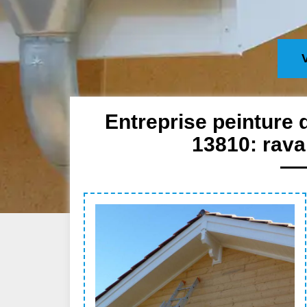
Entreprise peinture 
13810: rava