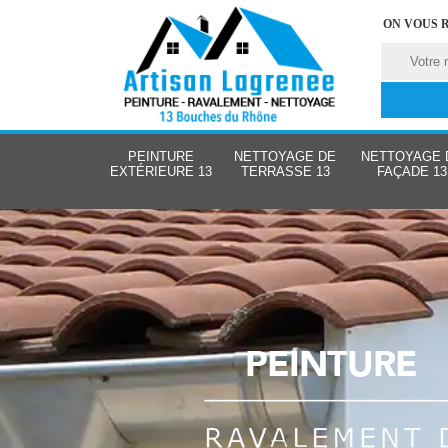
ON VOUS 
PEINTURE
NETTOYAGE DE
NETTOYAGE 
EXTÉRIEURE 13
TERRASSE 13
FAÇADE 13