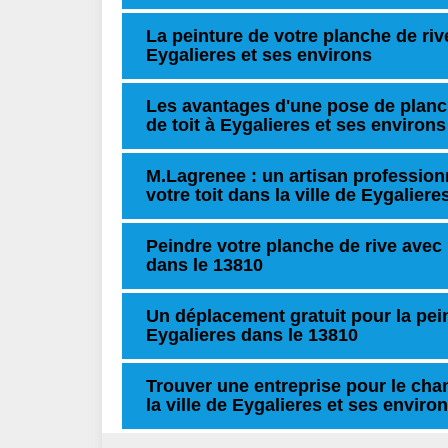
La peinture de votre planche de riv
Eygalieres et ses environs
Les avantages d'une pose de planc
de toit à Eygalieres et ses environs
M.Lagrenee : un artisan profession
votre toit dans la ville de Eygalier
Peindre votre planche de rive avec
dans le 13810
Un déplacement gratuit pour la pein
Eygalieres dans le 13810
Trouver une entreprise pour le cha
la ville de Eygalieres et ses enviro