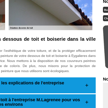
No
Bu
Ch
 dessous de toit et boiserie dans la ville
l’esthétique de votre toiture, et de la protéger efficacement
a peinture de votre dessous de toit et boiserie à Eygalieres dans
vice. Nous mettons à la disposition de nos couvreurs peintres
 de coloris. De plus, nous misons pour la protection de
e peinture que nous utilisons sont écologiques.
No
 les explications de l'entreprise
toit à l'entreprise M.Lagrenee pour vos
ses environs