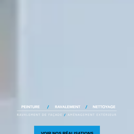
VOIR NOS RÉALISATIONS