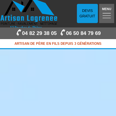
MENU
DEVIS
GRATUIT
04 82 29 38 05
06 50 84 79 69
ARTISAN DE PÈRE EN FILS DEPUIS 3 GÉNÉRATIONS