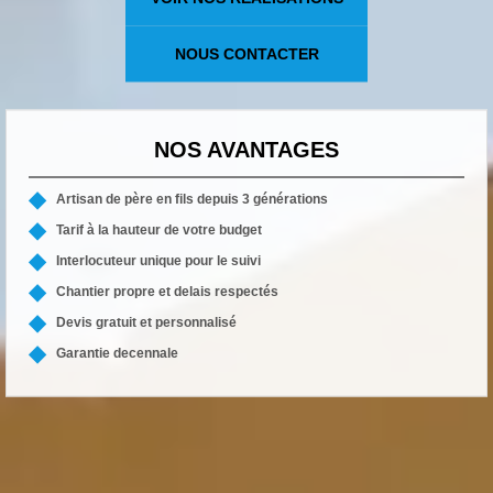
NOUS CONTACTER
NOS AVANTAGES
Artisan de père en fils depuis 3 générations
Tarif à la hauteur de votre budget
Interlocuteur unique pour le suivi
Chantier propre et delais respectés
Devis gratuit et personnalisé
Garantie decennale