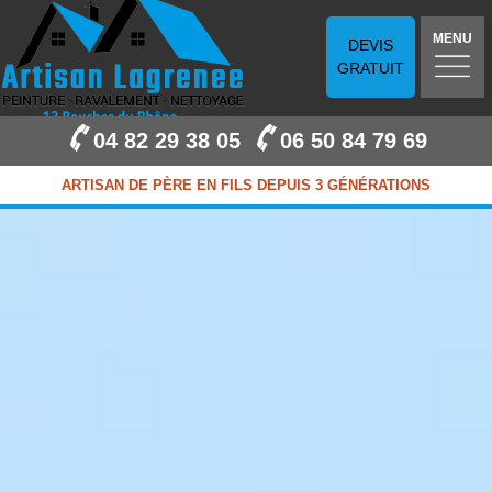
MENU
DEVIS
GRATUIT
04 82 29 38 05
06 50 84 79 69
ARTISAN DE PÈRE EN FILS DEPUIS 3 GÉNÉRATIONS