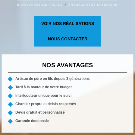
VOIR NOS RÉALISATIONS
NOUS CONTACTER
NOS AVANTAGES
Artisan de père en fils depuis 3 générations
Tarif à la hauteur de votre budget
Interlocuteur unique pour le suivi
Chantier propre et delais respectés
Devis gratuit et personnalisé
Garantie decennale