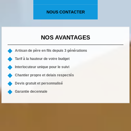
NOUS CONTACTER
NOS AVANTAGES
Artisan de père en fils depuis 3 générations
Tarif à la hauteur de votre budget
Interlocuteur unique pour le suivi
Chantier propre et delais respectés
Devis gratuit et personnalisé
Garantie decennale