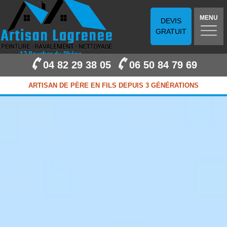
MENU
DEVIS
GRATUIT
04 82 29 38 05
06 50 84 79 69
ARTISAN DE PÈRE EN FILS DEPUIS 3 GÉNÉRATIONS