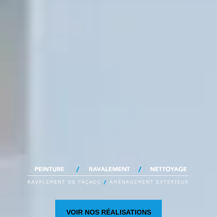
VOIR NOS RÉALISATIONS