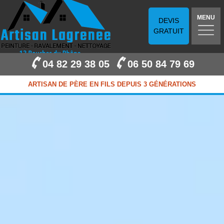
MENU
DEVIS
GRATUIT
04 82 29 38 05
06 50 84 79 69
ARTISAN DE PÈRE EN FILS DEPUIS 3 GÉNÉRATIONS