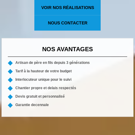
VOIR NOS RÉALISATIONS
NOUS CONTACTER
NOS AVANTAGES
Artisan de père en fils depuis 3 générations
Tarif à la hauteur de votre budget
Interlocuteur unique pour le suivi
Chantier propre et delais respectés
Devis gratuit et personnalisé
Garantie decennale