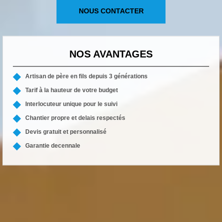
NOUS CONTACTER
NOS AVANTAGES
Artisan de père en fils depuis 3 générations
Tarif à la hauteur de votre budget
Interlocuteur unique pour le suivi
Chantier propre et delais respectés
Devis gratuit et personnalisé
Garantie decennale