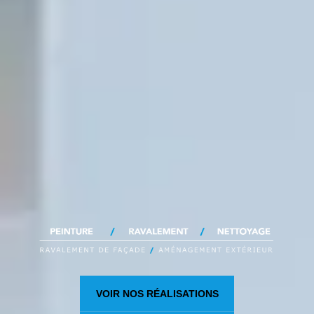
VOIR NOS RÉALISATIONS