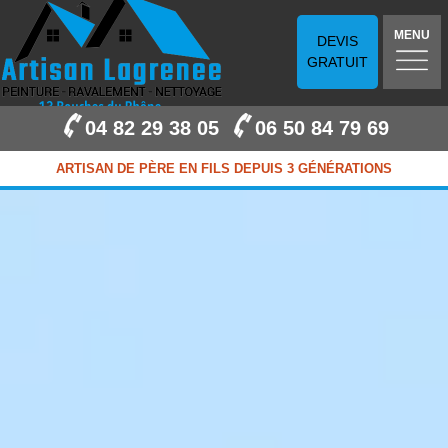
MENU
DEVIS
GRATUIT
04 82 29 38 05
06 50 84 79 69
ARTISAN DE PÈRE EN FILS DEPUIS 3 GÉNÉRATIONS