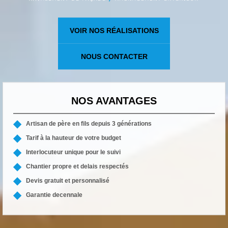
VOIR NOS RÉALISATIONS
NOUS CONTACTER
NOS AVANTAGES
Artisan de père en fils depuis 3 générations
Tarif à la hauteur de votre budget
Interlocuteur unique pour le suivi
Chantier propre et delais respectés
Devis gratuit et personnalisé
Garantie decennale