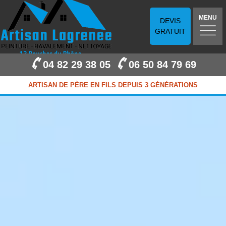
MENU
DEVIS
GRATUIT
04 82 29 38 05
06 50 84 79 69
ARTISAN DE PÈRE EN FILS DEPUIS 3 GÉNÉRATIONS