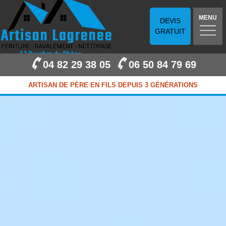
MENU
DEVIS
GRATUIT
04 82 29 38 05
06 50 84 79 69
ARTISAN DE PÈRE EN FILS DEPUIS 3 GÉNÉRATIONS