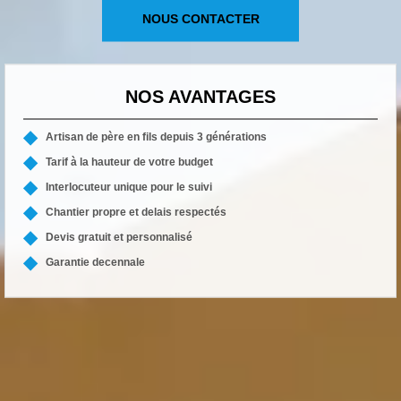
NOUS CONTACTER
NOS AVANTAGES
Artisan de père en fils depuis 3 générations
Tarif à la hauteur de votre budget
Interlocuteur unique pour le suivi
Chantier propre et delais respectés
Devis gratuit et personnalisé
Garantie decennale