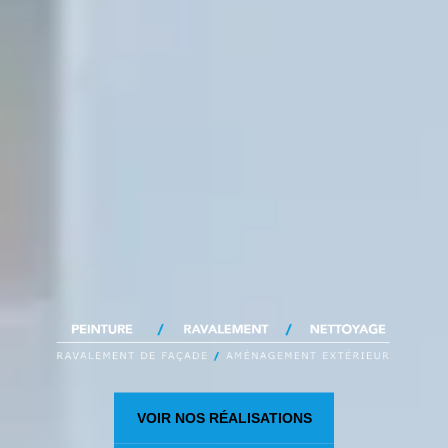
VOIR NOS RÉALISATIONS