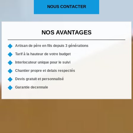
NOUS CONTACTER
NOS AVANTAGES
Artisan de père en fils depuis 3 générations
Tarif à la hauteur de votre budget
Interlocuteur unique pour le suivi
Chantier propre et delais respectés
Devis gratuit et personnalisé
Garantie decennale