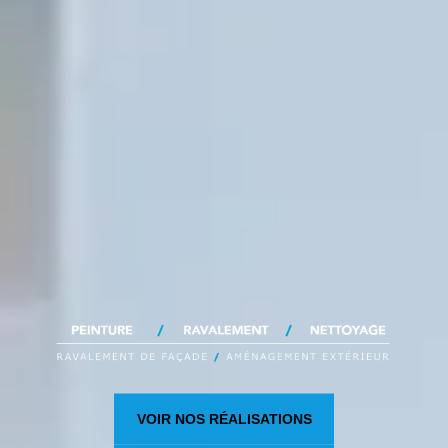
VOIR NOS RÉALISATIONS