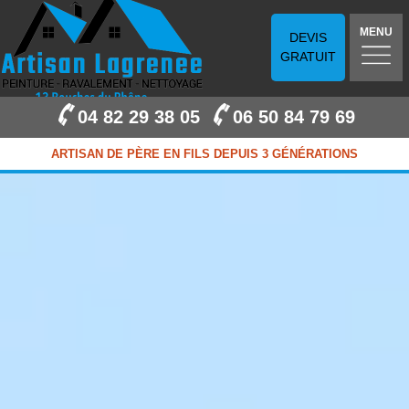
MENU
DEVIS
GRATUIT
04 82 29 38 05
06 50 84 79 69
ARTISAN DE PÈRE EN FILS DEPUIS 3 GÉNÉRATIONS