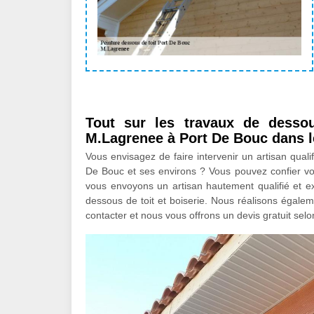
Tout sur les travaux de dessous
M.Lagrenee à Port De Bouc dans l
Vous envisagez de faire intervenir un artisan quali
De Bouc et ses environs ? Vous pouvez confier vot
vous envoyons un artisan hautement qualifié et e
dessous de toit et boiserie. Nous réalisons égalem
contacter et nous vous offrons un devis gratuit selo