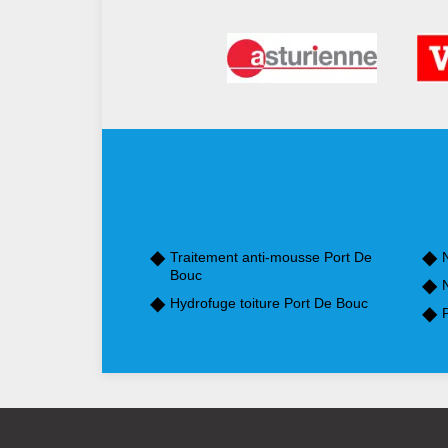
Traitement anti-mousse Port De
Bouc
Hydrofuge toiture Port De Bouc