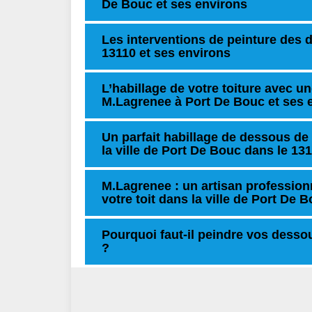
De Bouc et ses environs
Les interventions de peinture des 
13110 et ses environs
L’habillage de votre toiture avec un
M.Lagrenee à Port De Bouc et ses 
Un parfait habillage de dessous de 
la ville de Port De Bouc dans le 13
M.Lagrenee : un artisan profession
votre toit dans la ville de Port De 
Pourquoi faut-il peindre vos dessou
?