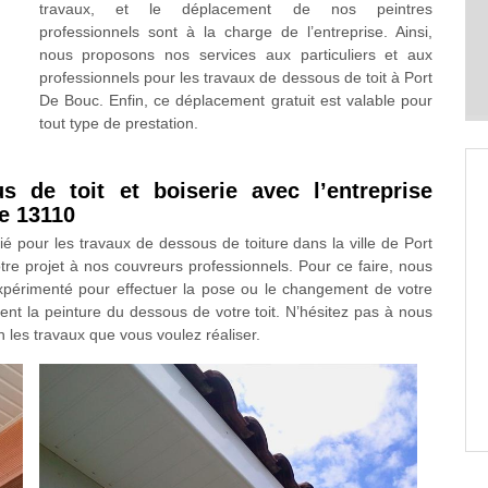
travaux, et le déplacement de nos peintres
professionnels sont à la charge de l’entreprise. Ainsi,
nous proposons nos services aux particuliers et aux
professionnels pour les travaux de dessous de toit à Port
De Bouc. Enfin, ce déplacement gratuit est valable pour
tout type de prestation.
 de toit et boiserie avec l’entreprise
e 13110
fié pour les travaux de dessous de toiture dans la ville de Port
re projet à nos couvreurs professionnels. Pour ce faire, nous
xpérimenté pour effectuer la pose ou le changement de votre
ent la peinture du dessous de votre toit. N’hésitez pas à nous
n les travaux que vous voulez réaliser.