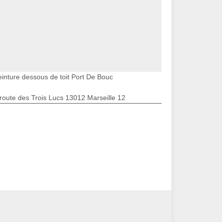
einture dessous de toit Port De Bouc
route des Trois Lucs 13012 Marseille 12