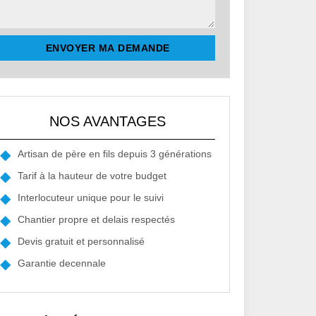
NOS AVANTAGES
Artisan de père en fils depuis 3 générations
Tarif à la hauteur de votre budget
Interlocuteur unique pour le suivi
Chantier propre et delais respectés
Devis gratuit et personnalisé
Garantie decennale