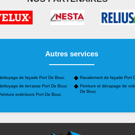
Autres services
Nettoyage de façade Port De Bouc
Ravalement de façade Port 
Nettoyage de terrasse Port De Bouc
Peinture et décapage de vole
De Bouc
Peinture extérieure Port De Bouc