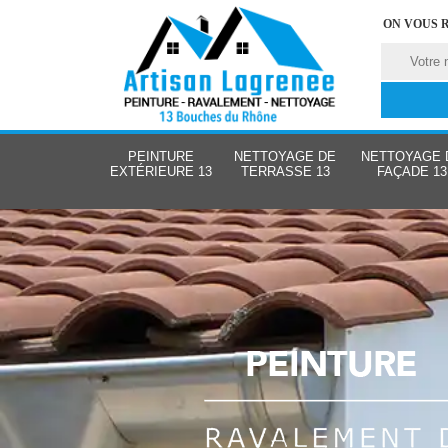
ON VOUS 
PEINTURE
NETTOYAGE DE
NETTOYAGE 
EXTÉRIEURE 13
TERRASSE 13
FAÇADE 13