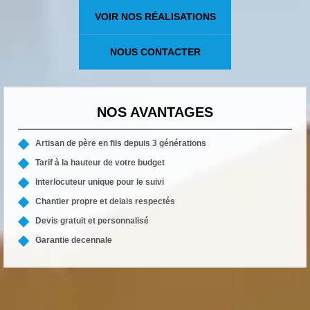
VOIR NOS RÉALISATIONS
NOUS CONTACTER
NOS AVANTAGES
Artisan de père en fils depuis 3 générations
Tarif à la hauteur de votre budget
Interlocuteur unique pour le suivi
Chantier propre et delais respectés
Devis gratuit et personnalisé
Garantie decennale