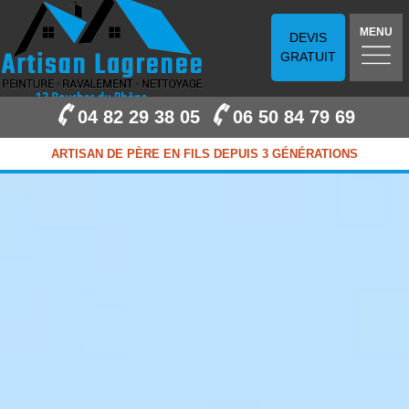
MENU
DEVIS
GRATUIT
04 82 29 38 05
06 50 84 79 69
ARTISAN DE PÈRE EN FILS DEPUIS 3 GÉNÉRATIONS