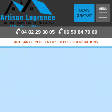
MENU
DEVIS
GRATUIT
04 82 29 38 05
06 50 84 79 69
ARTISAN DE PÈRE EN FILS DEPUIS 3 GÉNÉRATIONS