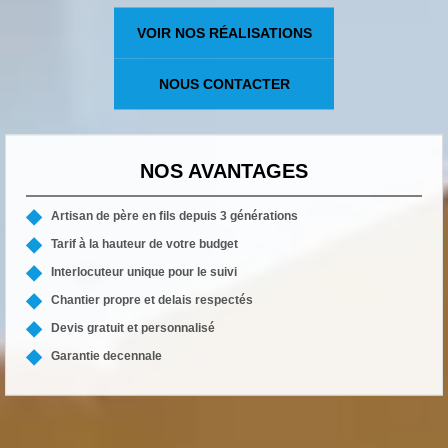
VOIR NOS RÉALISATIONS
NOUS CONTACTER
NOS AVANTAGES
Artisan de père en fils depuis 3 générations
Tarif à la hauteur de votre budget
Interlocuteur unique pour le suivi
Chantier propre et delais respectés
Devis gratuit et personnalisé
Garantie decennale