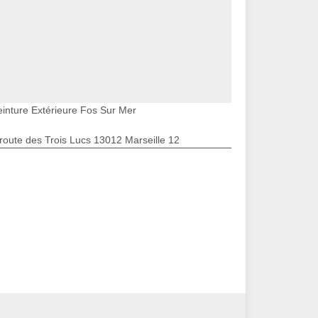
einture Extérieure Fos Sur Mer
route des Trois Lucs 13012 Marseille 12