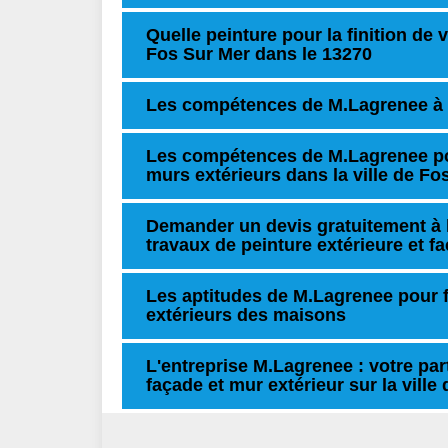
Quelle peinture pour la finition de
Fos Sur Mer dans le 13270
Les compétences de M.Lagrenee à 
Les compétences de M.Lagrenee pou
murs extérieurs dans la ville de Fo
Demander un devis gratuitement à l
travaux de peinture extérieure et f
Les aptitudes de M.Lagrenee pour f
extérieurs des maisons
L'entreprise M.Lagrenee : votre par
façade et mur extérieur sur la vill