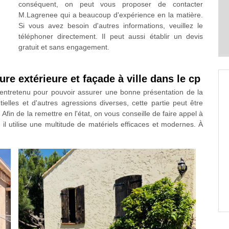
conséquent, on peut vous proposer de contacter
M.Lagrenee qui a beaucoup d'expérience en la matière.
Si vous avez besoin d'autres informations, veuillez le
téléphoner directement. Il peut aussi établir un devis
gratuit et sans engagement.
re extérieure et façade à ville dans le cp
t entretenu pour pouvoir assurer une bonne présentation de la
ntielles et d'autres agressions diverses, cette partie peut être
in de la remettre en l'état, on vous conseille de faire appel à
, il utilise une multitude de matériels efficaces et modernes. À
.