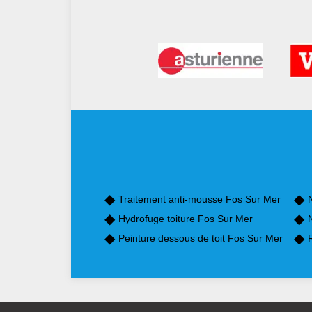
Traitement anti-mousse Fos Sur Mer
Hydrofuge toiture Fos Sur Mer
Peinture dessous de toit Fos Sur Mer