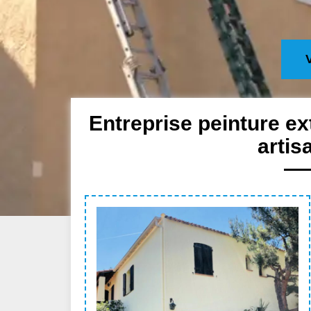
Entreprise peinture ex
artis