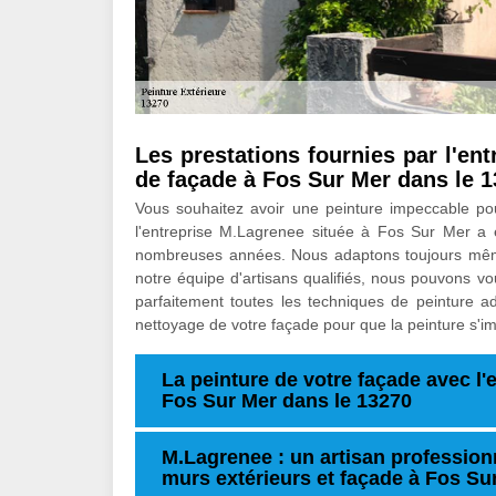
Les prestations fournies par l'en
de façade à Fos Sur Mer dans le 
Vous souhaitez avoir une peinture impeccable pour
l'entreprise M.Lagrenee située à Fos Sur Mer a 
nombreuses années. Nous adaptons toujours mêm
notre équipe d'artisans qualifiés, nous pouvons v
parfaitement toutes les techniques de peinture 
nettoyage de votre façade pour que la peinture s'im
La peinture de votre façade avec l'
Fos Sur Mer dans le 13270
M.Lagrenee : un artisan professionn
murs extérieurs et façade à Fos Su