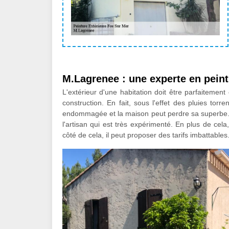
M.Lagrenee : une experte en peintu
L'extérieur d'une habitation doit être parfaitemen
construction. En fait, sous l'effet des pluies torre
endommagée et la maison peut perdre sa superbe. Af
l'artisan qui est très expérimenté. En plus de cela
côté de cela, il peut proposer des tarifs imbattables