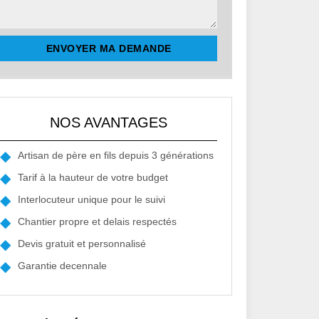
NOS AVANTAGES
Artisan de père en fils depuis 3 générations
Tarif à la hauteur de votre budget
Interlocuteur unique pour le suivi
Chantier propre et delais respectés
Devis gratuit et personnalisé
Garantie decennale