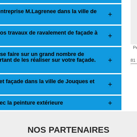
entreprise M.Lagrenee dans la ville de
 vos travaux de ravalement de façade à
P
se faire sur un grand nombre de
ortant de les réaliser sur votre façade.
81 
et façade dans la ville de Jouques et
ec la peinture extérieure
NOS PARTENAIRES