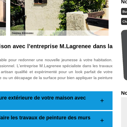
No
Bu
Ch
ison avec l'entreprise M.Lagrenee dans la
able pour redonner une nouvelle jeunesse à votre habitation.
ssionnel. L'entreprise M.Lagrenee spécialiste dans les travaux
artisan qualifié et expérimenté pour un look parfait de votre
e ou un décapage de la surface pour bien appliquer la peinture
No
ture extérieure de votre maison avec
aire les travaux de peinture des murs