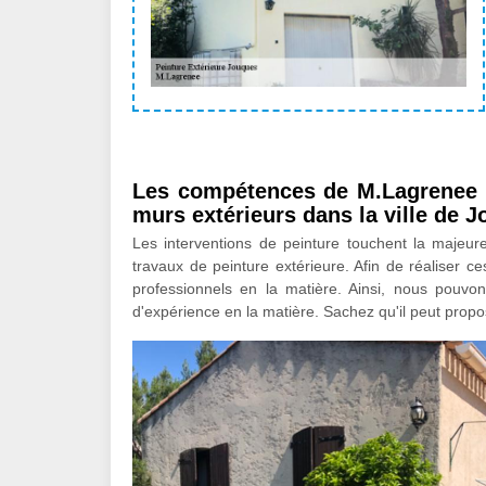
Les compétences de M.Lagrenee p
murs extérieurs dans la ville de 
Les interventions de peinture touchent la majeure 
travaux de peinture extérieure. Afin de réaliser ce
professionnels en la matière. Ainsi, nous pouv
d'expérience en la matière. Sachez qu'il peut propo