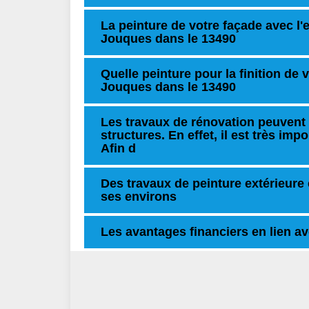
La peinture de votre façade avec l'
Jouques dans le 13490
Quelle peinture pour la finition de
Jouques dans le 13490
Les travaux de rénovation peuvent 
structures. En effet, il est très imp
Afin d
Des travaux de peinture extérieure 
ses environs
Les avantages financiers en lien av