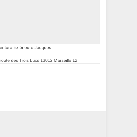
einture Extérieure Jouques
route des Trois Lucs 13012 Marseille 12