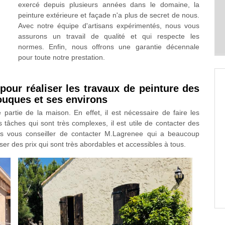
exercé depuis plusieurs années dans le domaine, la
peinture extérieure et façade n'a plus de secret de nous.
Avec notre équipe d'artisans expérimentés, nous vous
assurons un travail de qualité et qui respecte les
normes. Enfin, nous offrons une garantie décennale
pour toute notre prestation.
our réaliser les travaux de peinture des
Jouques et ses environs
partie de la maison. En effet, il est nécessaire de faire les
s tâches qui sont très complexes, il est utile de contacter des
ons vous conseiller de contacter M.Lagrenee qui a beaucoup
ser des prix qui sont très abordables et accessibles à tous.