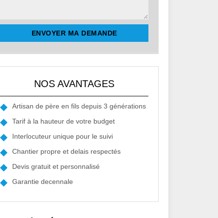
NOS AVANTAGES
Artisan de père en fils depuis 3 générations
Tarif à la hauteur de votre budget
Interlocuteur unique pour le suivi
Chantier propre et delais respectés
Devis gratuit et personnalisé
Garantie decennale