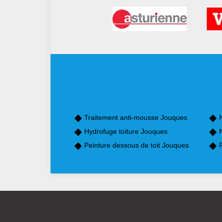
Traitement anti-mousse Jouques
Hydrofuge toiture Jouques
Peinture dessous de toit Jouques