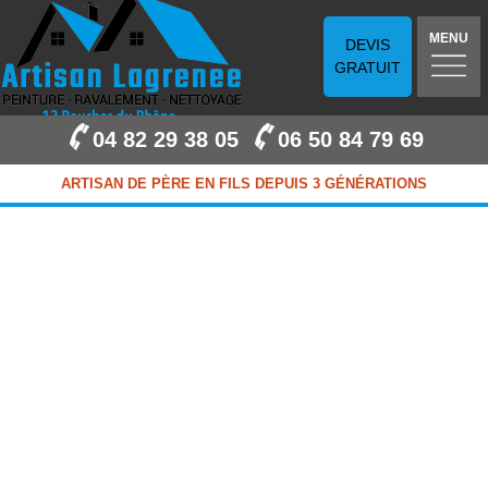
MENU
DEVIS
GRATUIT
04 82 29 38 05
06 50 84 79 69
ARTISAN DE PÈRE EN FILS DEPUIS 3 GÉNÉRATIONS