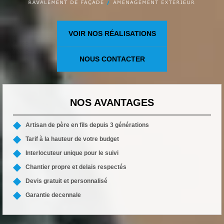
VOIR NOS RÉALISATIONS
NOUS CONTACTER
NOS AVANTAGES
Artisan de père en fils depuis 3 générations
Tarif à la hauteur de votre budget
Interlocuteur unique pour le suivi
Chantier propre et delais respectés
Devis gratuit et personnalisé
Garantie decennale