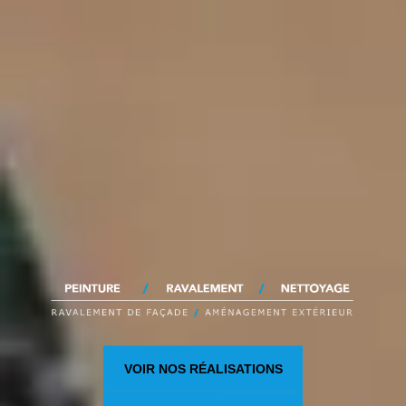
VOIR NOS RÉALISATIONS