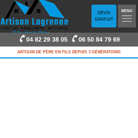
MENU
DEVIS
GRATUIT
04 82 29 38 05
06 50 84 79 69
ARTISAN DE PÈRE EN FILS DEPUIS 3 GÉNÉRATIONS