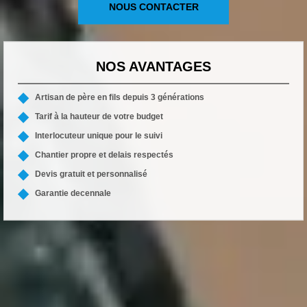
NOUS CONTACTER
NOS AVANTAGES
Artisan de père en fils depuis 3 générations
Tarif à la hauteur de votre budget
Interlocuteur unique pour le suivi
Chantier propre et delais respectés
Devis gratuit et personnalisé
Garantie decennale