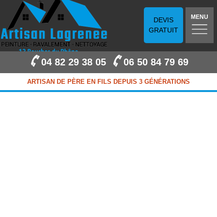
MENU
DEVIS
GRATUIT
04 82 29 38 05
06 50 84 79 69
ARTISAN DE PÈRE EN FILS DEPUIS 3 GÉNÉRATIONS