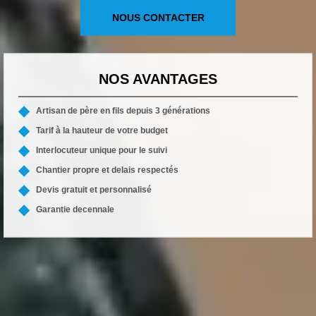
NOUS CONTACTER
NOS AVANTAGES
Artisan de père en fils depuis 3 générations
Tarif à la hauteur de votre budget
Interlocuteur unique pour le suivi
Chantier propre et delais respectés
Devis gratuit et personnalisé
Garantie decennale