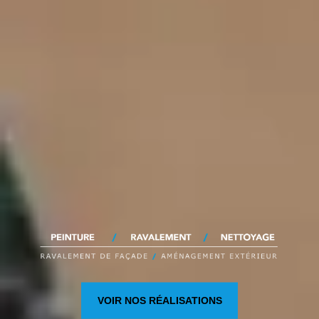
VOIR NOS RÉALISATIONS