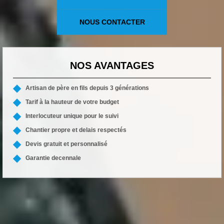
NOUS CONTACTER
NOS AVANTAGES
Artisan de père en fils depuis 3 générations
Tarif à la hauteur de votre budget
Interlocuteur unique pour le suivi
Chantier propre et delais respectés
Devis gratuit et personnalisé
Garantie decennale