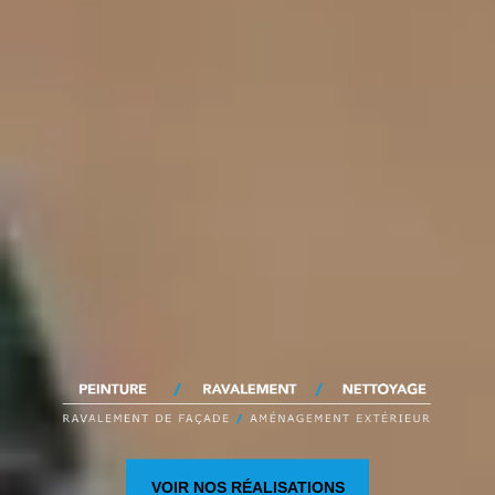
VOIR NOS RÉALISATIONS