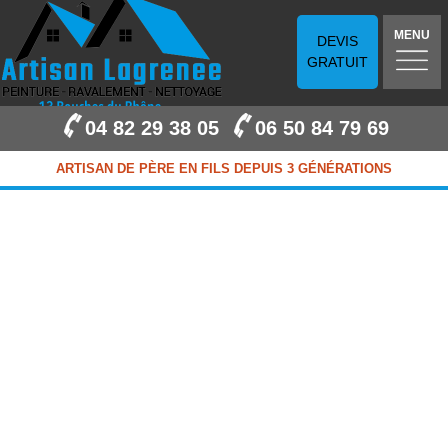
MENU
DEVIS
GRATUIT
04 82 29 38 05
06 50 84 79 69
ARTISAN DE PÈRE EN FILS DEPUIS 3 GÉNÉRATIONS