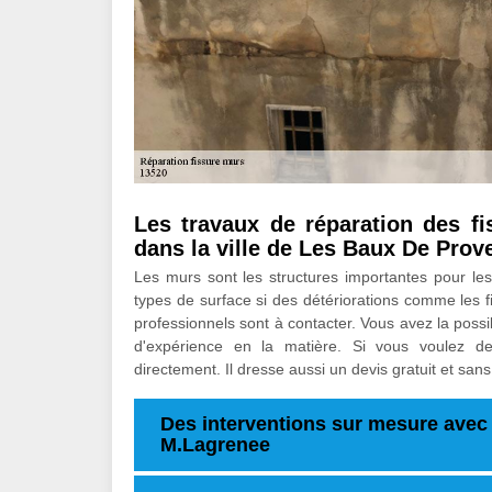
Les travaux de réparation des f
dans la ville de Les Baux De Prov
Les murs sont les structures importantes pour les
types de surface si des détériorations comme les fi
professionnels sont à contacter. Vous avez la poss
d'expérience en la matière. Si vous voulez de
directement. Il dresse aussi un devis gratuit et sa
Des interventions sur mesure avec l
M.Lagrenee