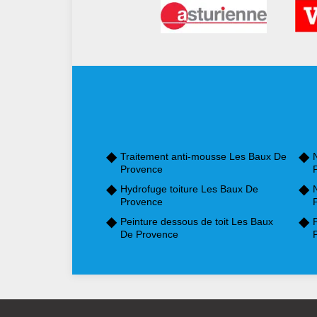
Traitement anti-mousse Les Baux De
Provence
Hydrofuge toiture Les Baux De
Provence
Peinture dessous de toit Les Baux
De Provence