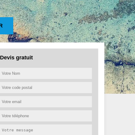
R
Devis gratuit