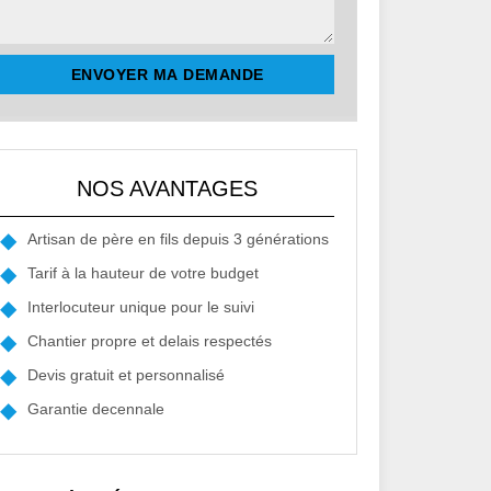
NOS AVANTAGES
Artisan de père en fils depuis 3 générations
Tarif à la hauteur de votre budget
Interlocuteur unique pour le suivi
Chantier propre et delais respectés
Devis gratuit et personnalisé
Garantie decennale