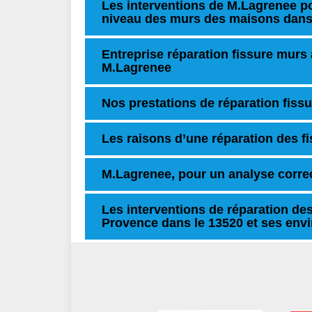
Les interventions de M.Lagrenee po
niveau des murs des maisons dans 
Entreprise réparation fissure mur
M.Lagrenee
Nos prestations de réparation fissu
Les raisons d’une réparation des f
M.Lagrenee, pour un analyse corre
Les interventions de réparation de
Provence dans le 13520 et ses env