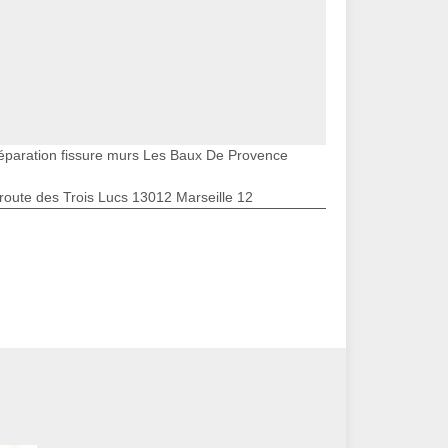
éparation fissure murs Les Baux De Provence
route des Trois Lucs 13012 Marseille 12