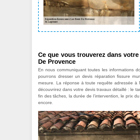
Ce que vous trouverez dans votre
De Provence
En nous communiquant toutes les informations d
pourrons dresser un devis réparation fissure m
mesure. La réponse à toute requête adressée à
découvrirez dans votre devis travaux détaillé : le t
fin des tâches, la durée de l’intervention, le prix d
encore.