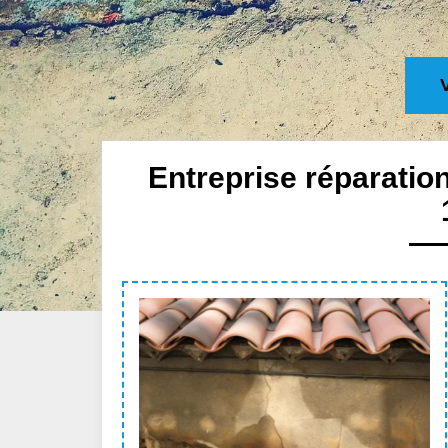
Entreprise réparatio