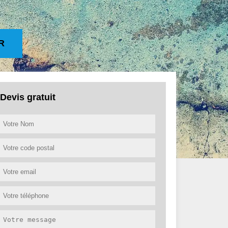
R
Devis gratuit