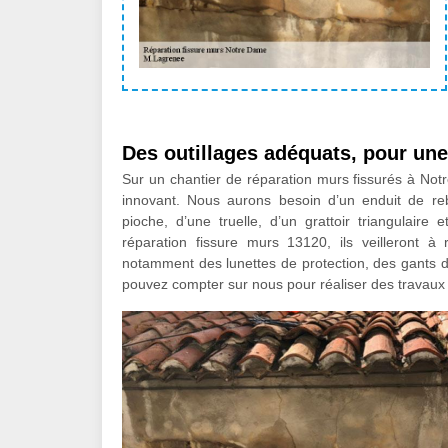
Des outillages adéquats, pour une 
Sur un chantier de réparation murs fissurés à Not
innovant. Nous aurons besoin d’un enduit de re
pioche, d’une truelle, d’un grattoir triangulaire
réparation fissure murs 13120, ils veilleront à 
notamment des lunettes de protection, des gants d
pouvez compter sur nous pour réaliser des travau