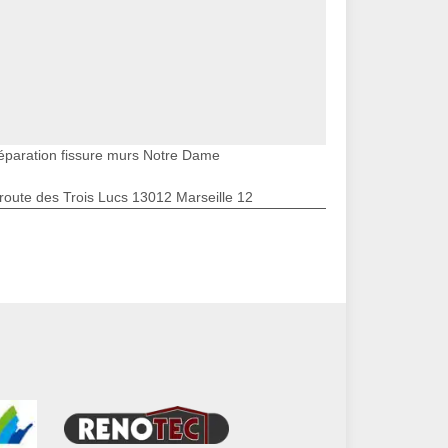
éparation fissure murs Notre Dame
route des Trois Lucs 13012 Marseille 12