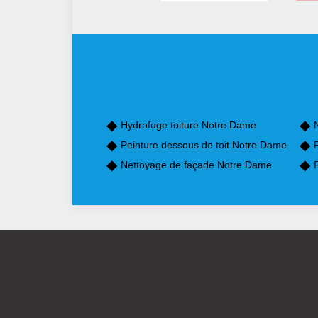
Hydrofuge toiture Notre Dame
Peinture dessous de toit Notre Dame
Nettoyage de façade Notre Dame