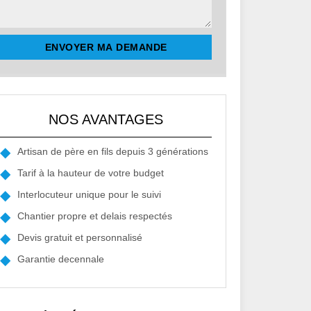
NOS AVANTAGES
Artisan de père en fils depuis 3 générations
Tarif à la hauteur de votre budget
Interlocuteur unique pour le suivi
Chantier propre et delais respectés
Devis gratuit et personnalisé
Garantie decennale