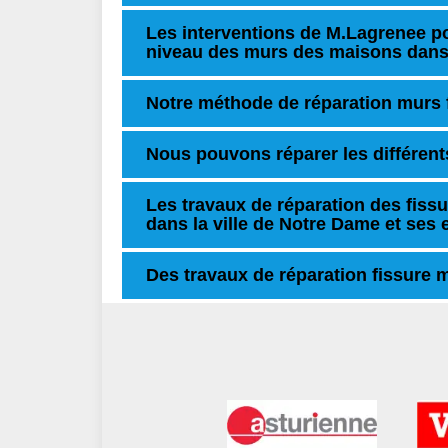
Les interventions de M.Lagrenee po
niveau des murs des maisons dans 
Notre méthode de réparation murs 
Nous pouvons réparer les différent
Les travaux de réparation des fis
dans la ville de Notre Dame et ses 
Des travaux de réparation fissure m