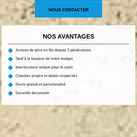
NOUS CONTACTER
NOS AVANTAGES
Artisan de père en fils depuis 3 générations
Tarif à la hauteur de votre budget
Interlocuteur unique pour le suivi
Chantier propre et delais respectés
Devis gratuit et personnalisé
Garantie decennale