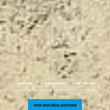
VOIR NOS RÉALISATIONS