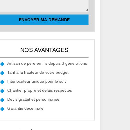
NOS AVANTAGES
Artisan de père en fils depuis 3 générations
Tarif à la hauteur de votre budget
Interlocuteur unique pour le suivi
Chantier propre et delais respectés
Devis gratuit et personnalisé
Garantie decennale