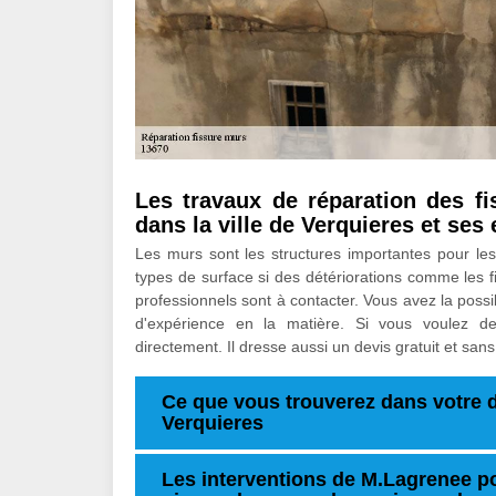
Les travaux de réparation des f
dans la ville de Verquieres et ses
Les murs sont les structures importantes pour les
types de surface si des détériorations comme les fi
professionnels sont à contacter. Vous avez la poss
d'expérience en la matière. Si vous voulez de
directement. Il dresse aussi un devis gratuit et sa
Ce que vous trouverez dans votre d
Verquieres
Les interventions de M.Lagrenee po