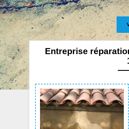
Entreprise réparatio