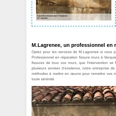
M.Lagrenee, un professionnel en 
Optez pour les services de M.Lagrenee si vous pr
Professionnel en réparation fissure murs à Verqu
fissures de tous vos murs, que l’intervention se f
plusieurs années d’existence, notre entreprise de 
méthodes à mettre en œuvre pour remettre vos mur
toute sérénité.