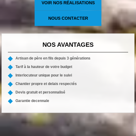
VOIR NOS RÉALISATIONS
NOUS CONTACTER
NOS AVANTAGES
Artisan de père en fils depuis 3 générations
Tarif à la hauteur de votre budget
Interlocuteur unique pour le suivi
Chantier propre et delais respectés
Devis gratuit et personnalisé
Garantie decennale