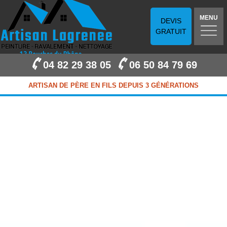
MENU
DEVIS
GRATUIT
04 82 29 38 05
06 50 84 79 69
ARTISAN DE PÈRE EN FILS DEPUIS 3 GÉNÉRATIONS