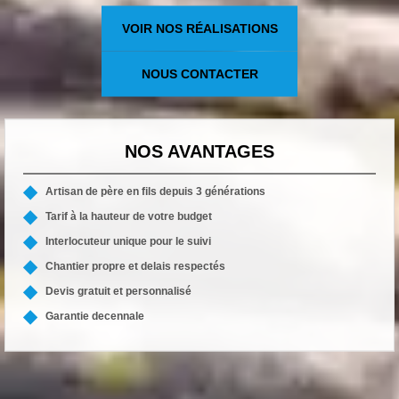
VOIR NOS RÉALISATIONS
NOUS CONTACTER
NOS AVANTAGES
Artisan de père en fils depuis 3 générations
Tarif à la hauteur de votre budget
Interlocuteur unique pour le suivi
Chantier propre et delais respectés
Devis gratuit et personnalisé
Garantie decennale