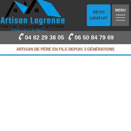
MENU
DEVIS
GRATUIT
04 82 29 38 05
06 50 84 79 69
ARTISAN DE PÈRE EN FILS DEPUIS 3 GÉNÉRATIONS