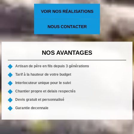
VOIR NOS RÉALISATIONS
NOUS CONTACTER
NOS AVANTAGES
Artisan de père en fils depuis 3 générations
Tarif à la hauteur de votre budget
Interlocuteur unique pour le suivi
Chantier propre et delais respectés
Devis gratuit et personnalisé
Garantie decennale