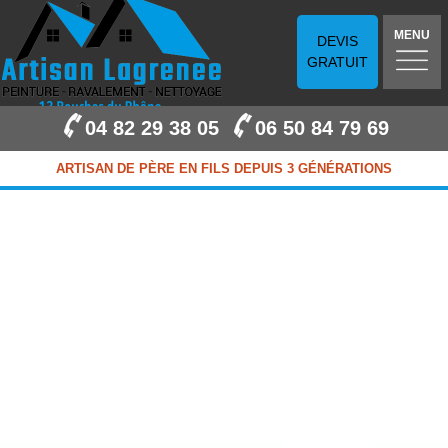
MENU
DEVIS
GRATUIT
04 82 29 38 05
06 50 84 79 69
ARTISAN DE PÈRE EN FILS DEPUIS 3 GÉNÉRATIONS