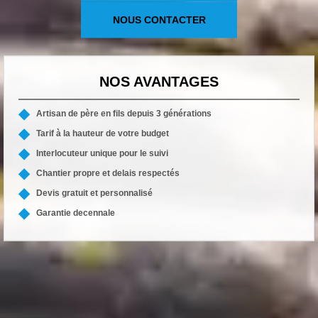
NOUS CONTACTER
NOS AVANTAGES
Artisan de père en fils depuis 3 générations
Tarif à la hauteur de votre budget
Interlocuteur unique pour le suivi
Chantier propre et delais respectés
Devis gratuit et personnalisé
Garantie decennale