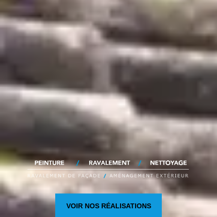
VOIR NOS RÉALISATIONS