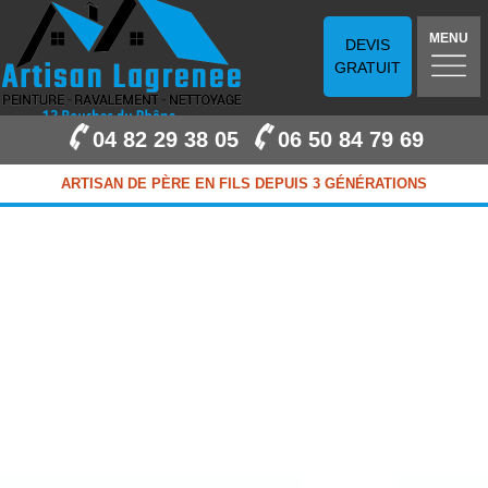
MENU
DEVIS
GRATUIT
04 82 29 38 05
06 50 84 79 69
ARTISAN DE PÈRE EN FILS DEPUIS 3 GÉNÉRATIONS